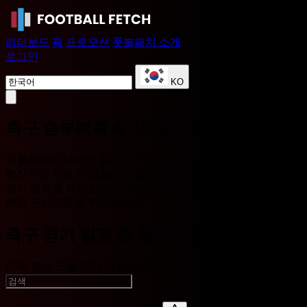
리더보드
픽
프로모션
풋볼패치 소개
로그인
KO
축구 승부예측 & AI 분석 통계
풋볼패치는 단순한 통계 사이트가 아닙니다. 최신 AI 기술과
혁신적인 사용자 경험(UX)을 결합하여, 정확하고 깊이 있는
경기 분석을 제공합니다. 복잡한 데이터를 가장 직관적이고 강
력한 인사이트로 확인하세요.
축구 경기 일정 및 실시간 스코어
어제 경기
오늘 경기
내일 경기