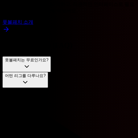
축구 데이터를 한눈에 파악하고, 직관적인 인터페이스로 필요
한 정보를 쉽고 빠르게 찾아보세요.
풋볼패치 소개
자주 묻는 질문 (FAQ)
풋볼패치는 무료인가요?
어떤 리그를 다루나요?