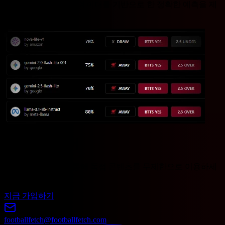
선수 통계, 최근 경기 데이터를 기반으로 한 정확한 예측을 제
공합니다.
프리미엄 멤버
프리미엄 멤버십을 통해 독점 콘텐츠를 무제한으로 이용하세
요!
지금 가입하기
footballfetch@footballfetch.com