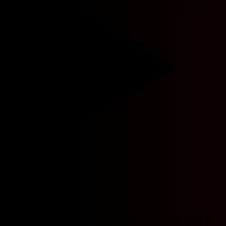
AI 승부예측
전 세계 AI가 예측한 축구 경기 결과를 확인하세요. 팀 성과,