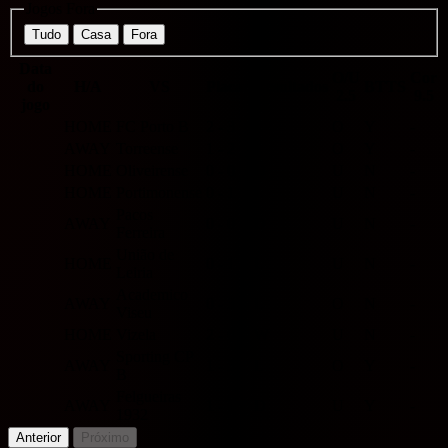
Jogos Fora
Tudo
Casa
Fora
Data
O/U
Cor
do
H/A
VS
Placar
Resultados
BTTS
2.5
9.5
jogo
HOME
FC Porto B
2 - 3
L
O
Y
-
AWAY
Torreense
1 - 2
L
O
Y
-
HOME
Oliveirense
0 - 0
D
U
N
-
HOME
Portimonense
0 - 1
L
U
N
-
Pacos
AWAY
0 - 0
D
U
N
-
Ferreira
União de
HOME
0 - 1
L
U
N
-
Leiria
Academico
AWAY
0 - 3
L
O
N
-
Viseu
HOME
Vizela
2 - 0
W
U
N
-
Sporting CP
AWAY
1 - 3
L
O
Y
-
B
Felgueiras
AWAY
1 - 1
D
U
Y
-
1932
Anterior
Próximo