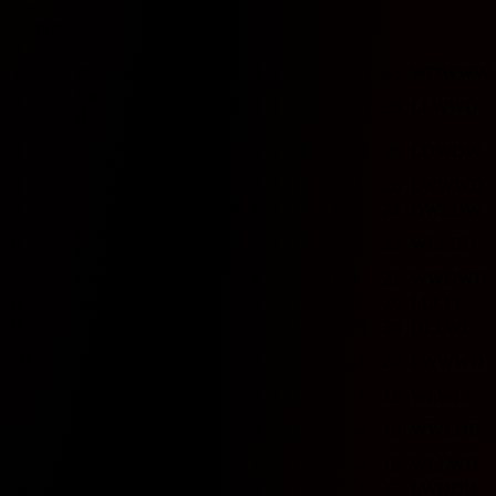
Liga
Portugal
2
1
Maritimo
16
10
3
3
24
11
13
33
W
D
W
W
W
Sporting CP
2
15
9
2
4
24
9
15
29
L
L
W
W
D
B
Academico
3
16
7
5
4
29
18
11
26
L
D
W
D
W
Viseu
4
Chaves
16
7
5
4
19
12
7
26
L
W
W
W
D
5
Vizela
15
6
6
3
19
14
5
24
D
W
L
D
W
União de
6
15
6
5
4
19
17
2
23
W
L
L
D
D
Leiria
7
Benfica B
16
5
6
5
24
23
1
21
W
W
D
W
D
8
Torreense
15
6
2
7
19
19
0
20
L
L
L
L
L
9
Farense
16
5
5
6
15
20
-5
20
D
L
L
W
L
Lusitânia
10
15
5
5
5
22
23
-1
20
L
W
W
W
D
Lourosa
11
Penafiel
16
5
4
7
15
16
-1
19
W
L
W
L
L
Felgueiras
12
15
5
4
6
18
22
-4
19
W
W
L
D
D
1932
13
Oliveirense
15
4
6
5
15
17
-2
18
W
L
L
W
D
14
Feirense
15
4
5
6
16
17
-1
17
L
W
D
D
D