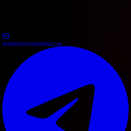
15
FC Porto B
15
5
2
8
14
22
-8
17
L
W
W
L
W
Pacos
16
16
3
7
6
16
23
-7
16
D
W
L
L
D
Ferreira
17
Leixoes
16
5
1
10
18
34
-16
16
L
W
L
L
L
18
Portimonense
15
4
3
8
17
26
-9
15
W
L
L
L
L
footballfetch@footballfetch.com