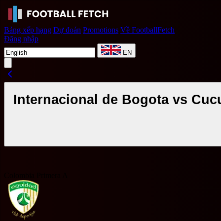
Bảng xếp hạng
Dự đoán
Promotions
Về FootballFetch
Đăng nhập
EN
Internacional de Bogota vs Cuc
Colombia Primera A