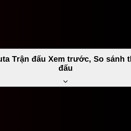
uta Trận đấu Xem trước, So sánh t
đấu