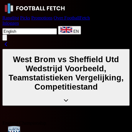
Ranglijst
Picks
Promotions
Over FootballFetch
Inloggen
EN
West Brom vs Sheffield Utd
Wedstrijd Voorbeeld,
Teamstatistieken Vergelijking,
Competitiestand
England Championship