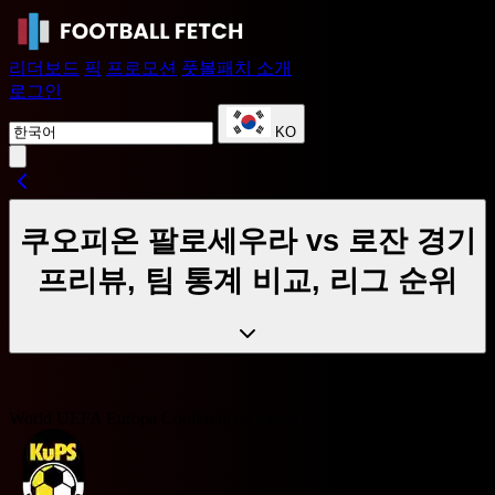
리더보드
픽
프로모션
풋볼패치 소개
로그인
KO
쿠오피온 팔로세우라 vs 로잔 경기
프리뷰, 팀 통계 비교, 리그 순위
World UEFA Europa Conference League