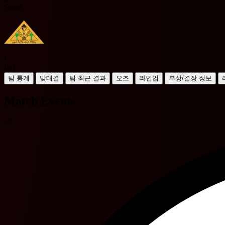
Smail
I
Ibri
팀 통계
맞대결
팀 최근 결과
오즈
라인업
부상/결장 정보
Match Events
49'