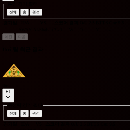
홈팀 경기 필터
전체
홈
원정
경기일
H/A
VS
스코어
결과
O/U 2.5
BTTS
Cor 9.5
AWAY
Al-Shabab
3 - 1
W
O
Y
-
이전
다음
Ibri 팀 최근 결과
Ibri
FT
원정팀 경기 필터
전체
홈
원정
경기일
H/A
VS
스코어
결과
O/U 2.5
BTTS
Cor 9.5