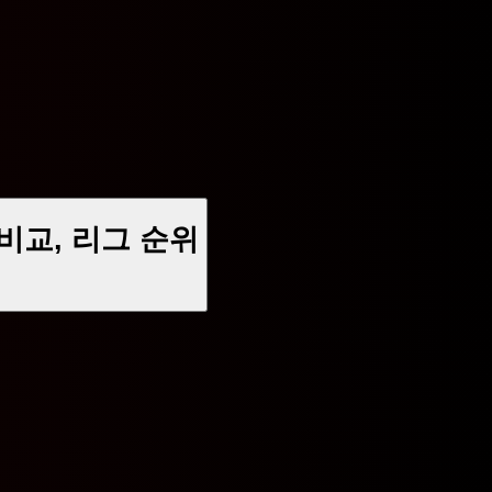
계 비교, 리그 순위