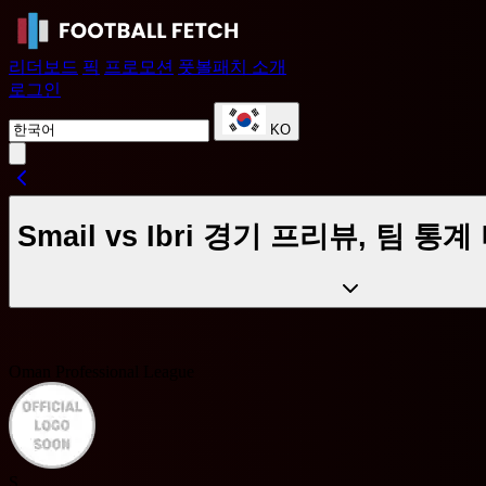
리더보드
픽
프로모션
풋볼패치 소개
로그인
KO
Smail vs Ibri 경기 프리뷰, 팀 통
Oman Professional League
S