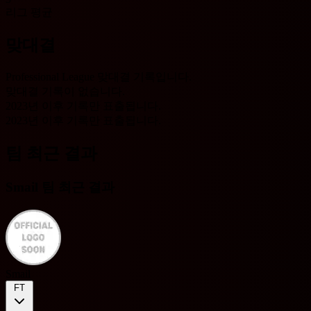
리그 평균
맞대결
Professional League 맞대결 기록입니다.
맞대결 기록이 없습니다.
2023년 이후 기록만 표출됩니다.
2023년 이후 기록만 표출됩니다.
팀 최근 결과
Smail 팀 최근 결과
Smail
FT