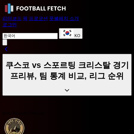
리더보드
픽
프로모션
풋볼패치 소개
로그인
KO
쿠스코 vs 스포르팅 크리스탈 경기
프리뷰, 팀 통계 비교, 리그 순위
Peru Primera División