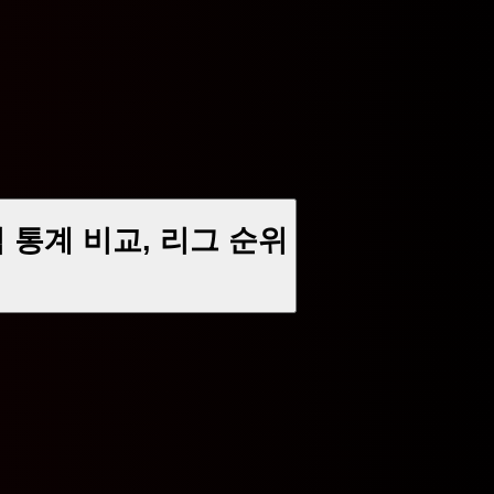
팀 통계 비교, 리그 순위