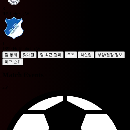
R
RB Leipzig W
1
1899 Hoffenheim W
팀 통계
맞대결
팀 최근 결과
오즈
라인업
부상/결장 정보
리그 순위
Match Events
25'