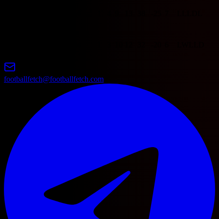
함부르
13
14
1
4
9
13
38
-25
7
L
L
L
D
L
거 SV
W
칼 자이
14
14
1
3
10
12
32
-20
6
L
W
L
L
D
스 예나
W
footballfetch@footballfetch.com