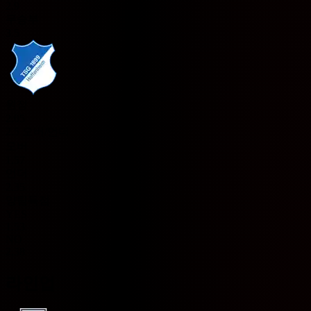
2.9
무승부
3.5
원정
2.05
2.5 오버/언더
오버
1.57
언더
2.35
양팀득점
YES
1.53
NO
2.38
라인업