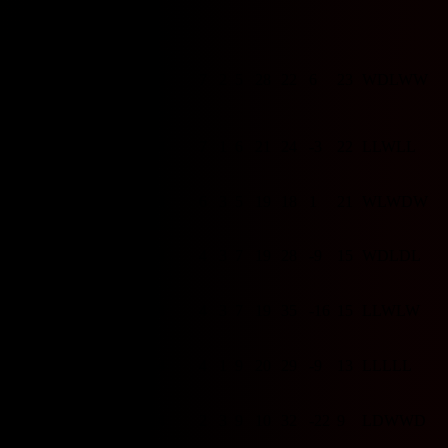
푸르트
W
SC 프라
6
이부르
14
7
2
5
28
22
6
23
W
D
L
W
W
크 W
바이어
7
레버쿠
14
7
1
6
21
24
-3
22
L
L
W
L
L
젠 W
FC 쾰른
8
14
6
3
5
19
18
1
21
W
L
W
D
W
W
우니온
9
14
4
3
7
19
28
-9
15
W
D
L
D
L
베를린
W
뉘른베
10
14
4
3
7
19
35
-16
15
L
L
W
L
W
르크
RB 라이
11
14
4
1
9
20
29
-9
13
L
L
L
L
L
프치히
W
SGS 에
12
14
2
3
9
10
32
-22
9
L
D
W
W
D
센 W