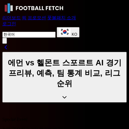
리더보드
픽
프로모션
풋볼패치 소개
로그인
KO
에먼 vs 헬몬트 스포르트 AI 경기
프리뷰, 예측, 팀 통계 비교, 리그
순위
Special Event