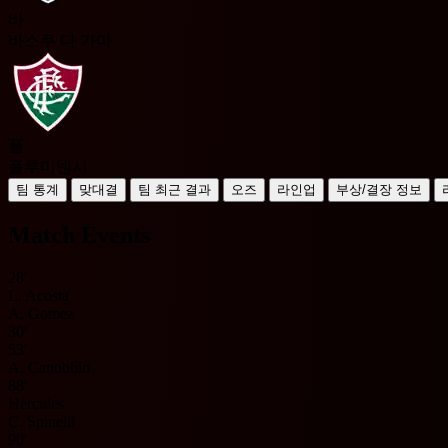
바
바스쿠 다 가마
플
플루미넨시
팀 통계
맞대결
팀 최근 결과
오즈
라인업
부상/결장 정보
Match Events
28'
L. Acosta
A. Gomez
30'
53'
A. Canobbio
88'
Hercules
C. Spinelli
90'