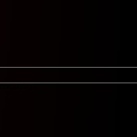
2.5
BTTS
Cor 9.5
Y
-
N
-