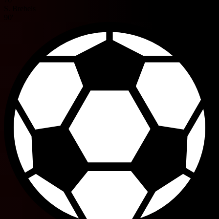
S. Brebels
90'