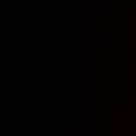
부상/결장 정보가 없습니다.
리그 순위
Belgium Challenger Pro League
#
Team
Played
W
D
L
GF
GA
GD
Pts
Form
Challenger
Pro League
SK
1
18
15
3
0
38
13
25
48
W
W
W
W
D
Beveren
2
Kortrijk
18
13
3
2
35
17
18
42
W
D
W
L
D
베이르
3
18
10
3
5
28
20
8
33
L
L
L
L
W
스홋 VA
Lommel
4
18
9
5
4
38
28
10
32
W
W
W
W
L
United
AS 오이
5
18
8
6
4
26
19
7
30
D
W
W
W
L
펜
6
리에주
18
9
2
7
25
20
5
29
W
L
W
L
L
파트্রো
7
에이스
18
8
5
5
21
17
4
29
D
L
W
D
W
덴