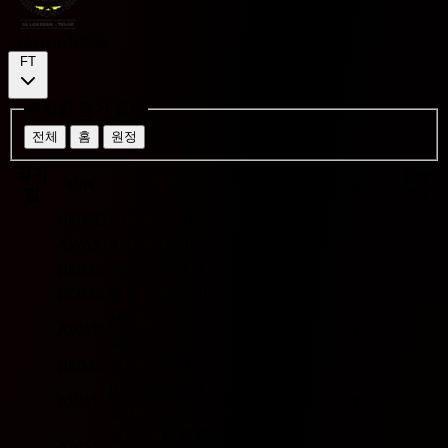
Lokeren-Temse
FT
원정팀 경기 필터
전체
홈
원정
경기
스코
결
O/U
Cor
H/A
VS
BTTS
2.5
9.5
일
어
과
HOME
KRC 헹크 II
2 - 2
D
O
Y
-
AWAY
KAA 헨트 II
3 - 1
W
O
Y
-
HOME
코르트레이크
1 - 1
D
U
Y
-
HOME
클럽 브뤼헤 II
3 - 2
W
O
Y
-
세랭 유나이티
AWAY
1 - 1
D
U
Y
-
드
HOME
프랑스 보랭
2 - 2
D
O
Y
-
RSC 안더레흐
AWAY
2 - 1
W
O
Y
-
트 II
올림픽 샤를루
AWAY
1 - 0
W
U
N
-