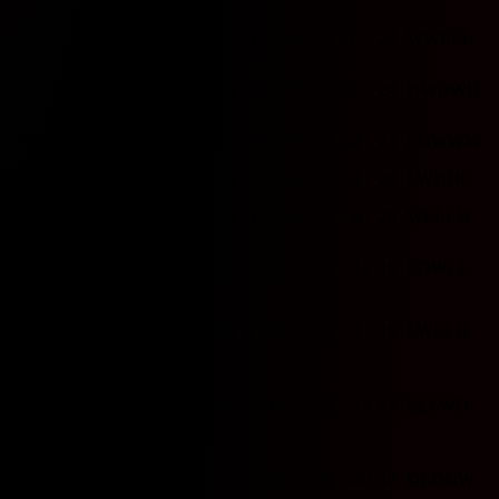
KAA 헨
8
18
7
3
8
24
23
1
24
W
W
L
L
L
트 II
로케런-
9
18
6
6
6
25
25
0
24
D
W
D
W
D
템세
K. 리르
10
18
6
5
7
20
22
-2
23
L
D
W
W
W
세 S.K.
11
RWDM
18
5
5
8
30
31
-1
20
L
W
D
D
L
프랑스
12
18
5
5
8
18
24
-6
20
W
L
L
L
W
보랭
KRC 헹
13
17
4
4
9
21
33
-12
16
L
D
W
L
L
크 II
RSC 안
14
더레흐
18
3
7
8
24
31
-7
16
L
W
L
L
D
트 II
세랭 유
15
나이티
17
2
6
9
15
28
-13
12
L
L
L
W
D
드
올림픽
16
샤를루
18
2
6
10
16
36
-20
12
D
L
D
D
W