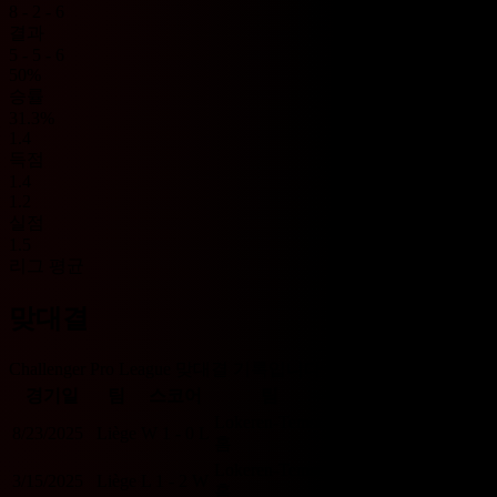
8 - 2 - 6
결과
5 - 5 - 6
50%
승률
31.3%
1.4
득점
1.4
1.2
실점
1.5
리그 평균
맞대결
Challenger Pro League 맞대결 기록입니다.
경기일
팀
스코어
팀
O/U 2.5
BTTS
Lokeren-Temse
8/23/2025
Liège
W
1 - 0
L
U
N
홈
Lokeren-Temse
3/15/2025
Liège
L
1 - 2
W
O
Y
홈