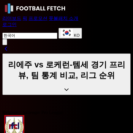
리더보드
픽
프로모션
풋볼패치 소개
로그인
KO
리에주 vs 로케런-템세 경기 프리
뷰, 팀 통계 비교, 리그 순위
Belgium Challenger Pro League