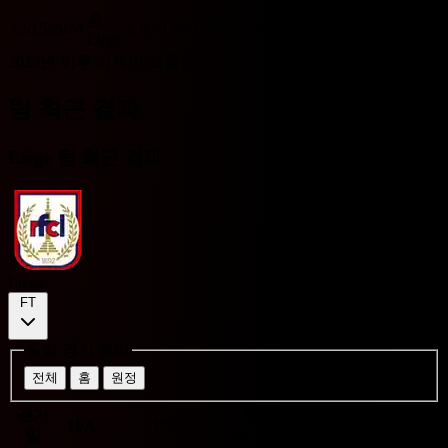
홈
12/15/2024
L
0 - 1
W
Lokeren-Temse
U
N
Liège
2023년 이후 기록만 표출됩니다.
팀 최근 결과
Liège 팀 최근 결과
Liège
FT
홈팀 경기 필터
전체
홈
원정
경기
스코
결
O/U
Cor
H/A
VS
BTTS
2.5
9.5
일
어
과