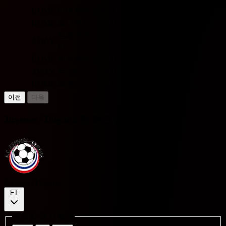
HOME
리베르타스
6 - 1
W
O
Y
-
HOME
페나로사
3 - 0
W
O
N
-
트레 피오
AWAY
1 - 2
L
O
Y
-
리
HOME
피오렌티노
3 - 0
W
O
N
-
AWAY
무라타
2 - 0
W
U
N
-
HOME
파에타노
2 - 0
W
U
N
-
이전
다음
Juvenes / Dogana 팀 최근 결과
Juvenes / Dogana
FT
원정팀 경기 필터