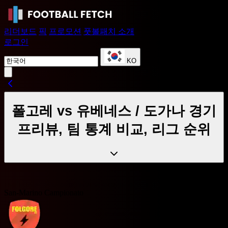
리더보드
픽
프로모션
풋볼패치 소개
로그인
KO
폴고레 vs 유베네스 / 도가나 경기
프리뷰, 팀 통계 비교, 리그 순위
San-Marino Campionato