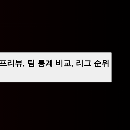
프리뷰, 팀 통계 비교, 리그 순위