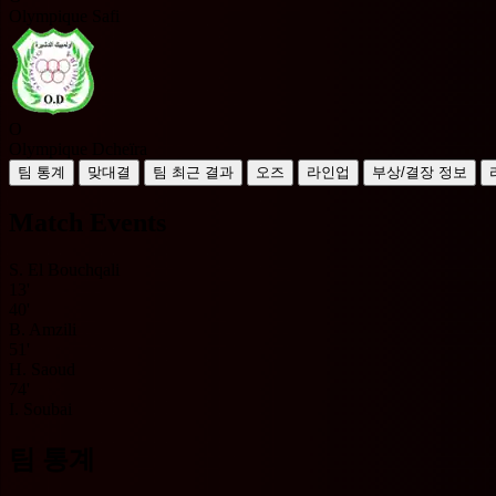
Olympique Safi
O
Olympique Dcheïra
팀 통계
맞대결
팀 최근 결과
오즈
라인업
부상/결장 정보
Match Events
S. El Bouchqali
13'
40'
B. Amzili
51'
H. Saoud
74'
I. Soubai
팀 통계