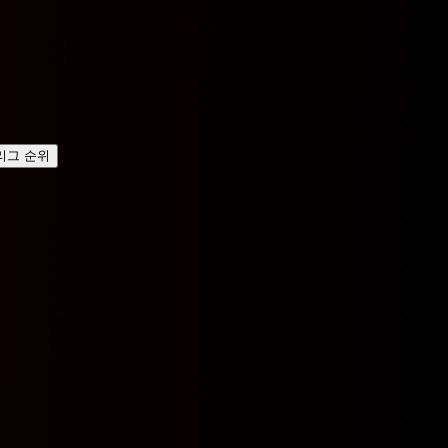
리그 순위