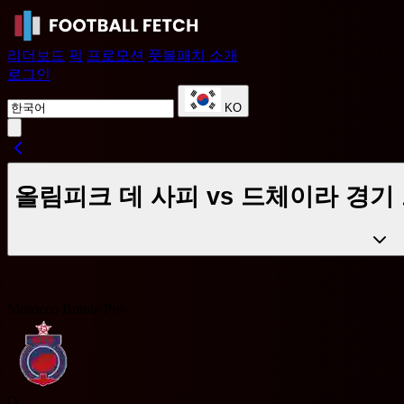
리더보드
픽
프로모션
풋볼패치 소개
로그인
KO
올림피크 데 사피 vs 드체이라 경기 
Morocco Botola Pro
O