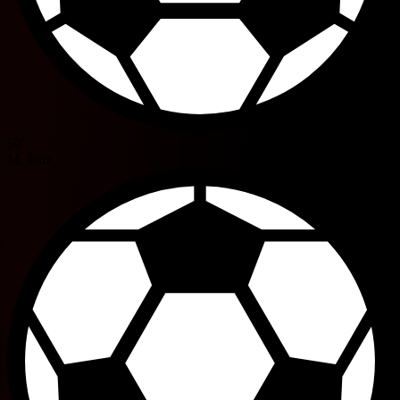
50'
M. Jenz