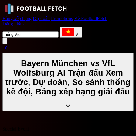
Bảng xếp hạng
Dự đoán
Promotions
Về FootballFetch
Đăng nhập
VI
Bayern München vs VfL
Wolfsburg AI Trận đấu Xem
trước, Dự đoán, So sánh thống
kê đội, Bảng xếp hạng giải đấu
Special Event