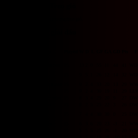
Chấn thương / Treo giò
Không có thông tin chấn thương/treo giò.
Bảng xếp hạng giải đấu
Germany Bundesliga
#
Team
Played
W
D
L
GF
GA
GD
Pts
F
Bundesliga
1
Bayern München
15
13
2
0
55
11
44
41
W
D
Borussia
2
15
9
5
1
26
12
14
32
W
D
Dortmund
3
Bayer Leverkusen
15
9
2
4
33
20
13
29
W
4
RB Leipzig
15
9
2
4
30
19
11
29
L
L
5
1899 Hoffenheim
15
8
3
4
29
20
9
27
D
W
6
VfB Stuttgart
15
8
2
5
25
22
3
26
D
W
Eintracht
7
15
7
4
4
30
30
0
25
D
W
Frankfurt
8
Union Berlin
15
6
3
6
20
23
-3
21
W
9
SC Freiburg
15
5
5
5
25
26
-1
20
W
D
10
Werder Bremen
15
4
5
6
18
28
-10
17
D
L