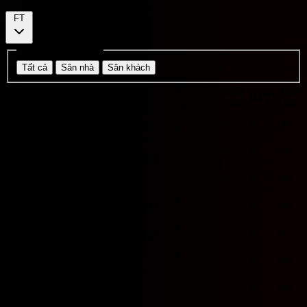
VfL Wolfsburg
FT
Trận đấu sân khách
Tất cả
Sân nhà
Sân khách
Ngày thi
Tỷ
Kết
O/U
Cor
H/A
VS
BTTS
đấu
số
quả
2.5
9.5
3 -
HOME
SC Freiburg
L
O
Y
N
4
Borussia
3 -
AWAY
W
O
Y
N
Mönchengladbach
1
3 -
HOME
Union Berlin
W
O
Y
N
1
1 -
AWAY
Eintracht Frankfurt
D
U
Y
N
1
1 -
HOME
Bayer Leverkusen
L
O
Y
Y
3
1 -
AWAY
Werder Bremen
L
O
Y
N
2
2 -
HOME
1899 Hoffenheim
L
O
Y
N
3