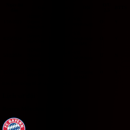
Ngày thi
O/U
Đội
Tỷ số
Đội
BTTS
đấu
2.5
HOME
W
3 - 2
VfL
1/18/2025
Bayern
O
Y
L
Wolfsburg
München
VfL
Bayern
W
3 - 2
8/25/2024
Wolfsburg
O
Y
München
L
HOME
HOME
W
2 - 0
VfL
5/12/2024
Bayern
U
N
L
Wolfsburg
München
VfL
Bayern
W
2 - 1
12/20/2023
Wolfsburg
O
Y
München
L
HOME
Bao gồm thống kê từ năm 2023 trở đi
Lịch sử đội
Bayern München Lịch sử đội