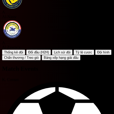
A
Al-Nassr
A
Al Zawra'a
Thống kê đội
Đối đầu (H2H)
Lịch sử đội
Tỷ lệ cược
Đội hình
Chấn thương / Treo giò
Bảng xếp hạng giải đấu
Match Events
K. Coman