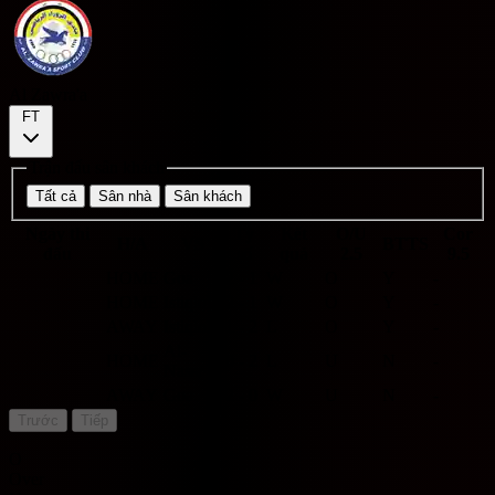
Al Zawra'a
FT
Trận đấu sân khách
Tất cả
Sân nhà
Sân khách
Ngày thi
Tỷ
Kết
O/U
Cor
H/A
VS
BTTS
đấu
số
quả
2.5
9.5
HOME
Goa
2 - 1
W
O
Y
-
HOME
Istiqlol
2 - 1
W
O
Y
-
AWAY
Istiqlol
1 - 2
L
O
Y
-
Al-
HOME
0 - 2
L
U
N
-
Nassr
AWAY
Goa
2 - 0
W
U
N
-
Trước
Tiếp
O
Over