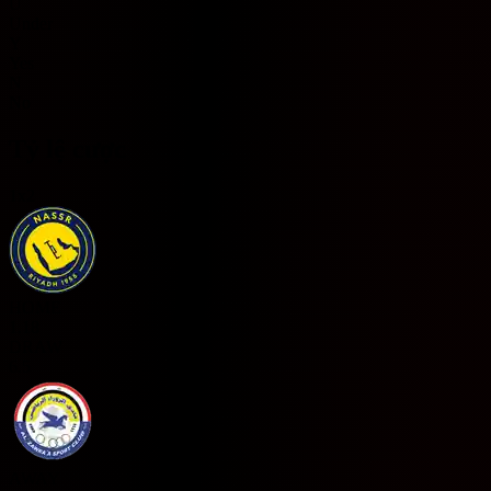
U
Under
Y
Yes
N
No
Tỷ lệ cược
1x2
HOME
1.18
DRAW
6.5
AWAY