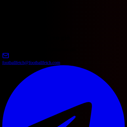
Al Zawra'a
(4-1-4-1)
Điểm trung bình cầu thủ
Chấn thương / Treo giò
Không có thông tin chấn thương/treo giò.
footballfetch@footballfetch.com