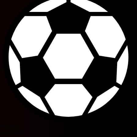
Ibrahim
K. Coman