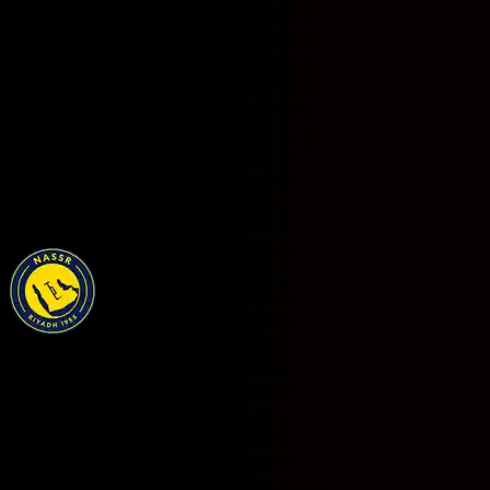
11
2.5 OVER/UNDER
OVER
1.44
UNDER
2.62
BTTS
YES
NO
Đội hình
Al-Nassr
(4-1-3-2)
Bento
S. Al Nasser