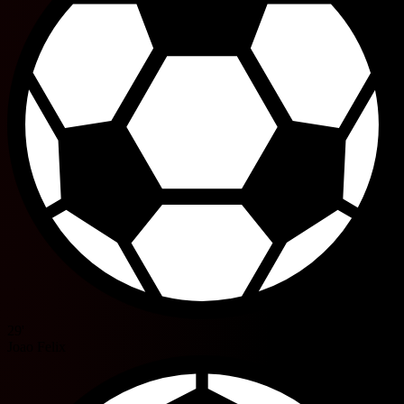
29'
Joao Felix