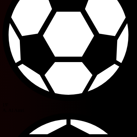
19'
A. Al Amri