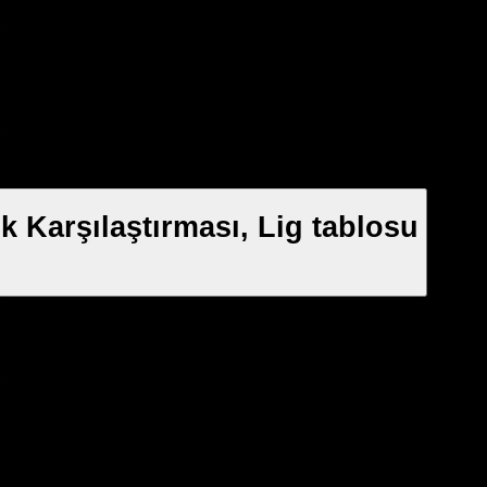
 Karşılaştırması, Lig tablosu