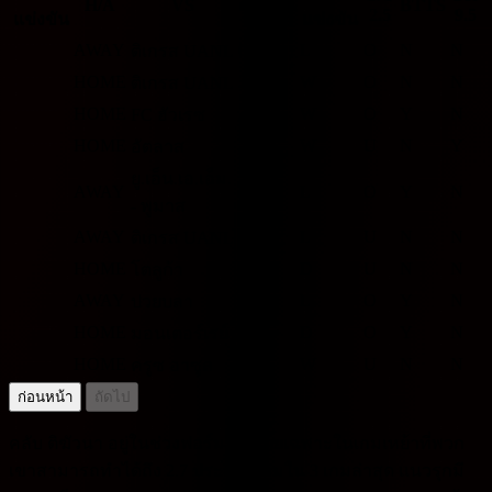
H/A
VS
คะแนน
BTTS
2.5
9.5
แข่งขัน
แข่งขัน
AWAY
0 - 5
L
O
N
N
ติเกรส UANL
HOME
3 - 0
W
O
N
N
ติเกรส UANL
HOME
3 - 1
W
O
Y
N
FC ฮัวเรซ
HOME
2 - 0
W
U
N
Y
อัตลาส
ยู.เอ็น.เอ.เอ็ม.
AWAY
1 - 4
L
O
Y
N
- พูมาส
AWAY
0 - 2
L
U
N
N
ติเกรส UANL
HOME
0 - 0
D
U
N
N
โตลูก้า
AWAY
3 - 4
L
O
Y
N
ปวยบลา
HOME
2 - 2
D
O
Y
N
มอนเตอร์เรย์
HOME
2 - 0
W
U
N
N
ครูซ อาซูล
ก่อนหน้า
ถัดไป
คลับ ติฆัวนา อยู่ในช่วงฟอร์มที่ดี โดยเฉพาะในเกมเหย้าที่พวก
เขาสามารถทำได้ถึง 2.7 ประตูต่อเกมใน 3 เกมล่าสุด แนวรุกมี