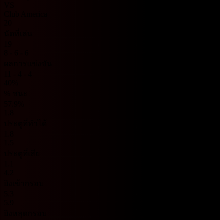
VS
Club America
20
นัดที่เล่น
19
8 - 6 - 6
ผลการแข่งขัน
11 - 4 - 4
40%
% ชนะ
57.9%
1.8
ประตูที่ทำได้
1.8
1.5
ประตูที่เสีย
1.1
4.2
ยิงเข้ากรอบ
5.3
5.9
ยิงหลุดกรอบ