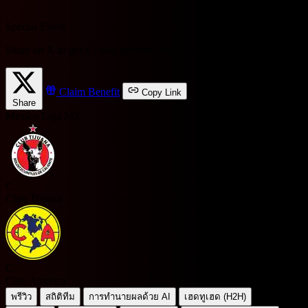
Special Event
Share on X to get a
7-day premium benefit
!
Claim Benefit
Copy Link
Share
Mexico Liga MX
C
Club Tijuana
C
Club America
พรีวิว
สถิติทีม
การทำนายผลด้วย AI
เฮดทูเฮด (H2H)