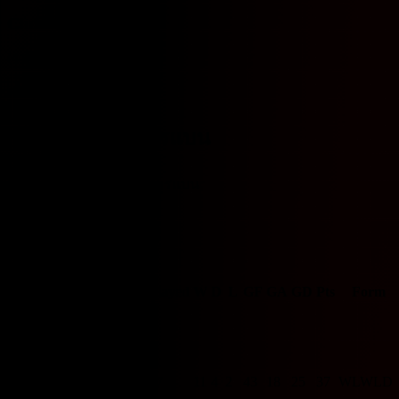
Club America
(4-4-2)
คะแนนเฉลี่ยผู้เล่น
การบาดเจ็บ / การแบน
ไม่มีข้อมูลการบาดเจ็บ/การแบน
ตารางคะแนนลีก
Mexico Liga MX
#
Team
Played
W
D
L
GF
GA
GD
Pts
Form
Liga
MX,
Apertura
2025
1
17
11
4
2
43
18
25
37
W
L
W
L
D
โตลูก้า