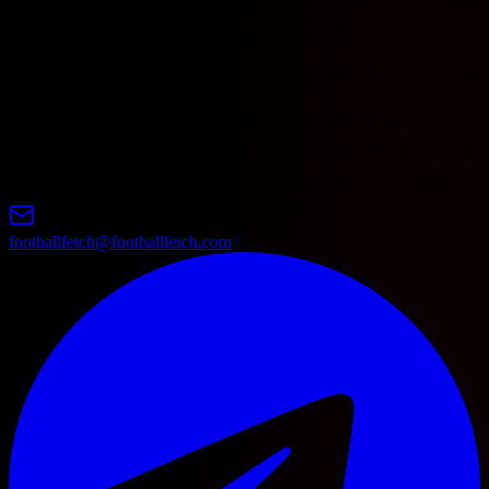
14
17
4
5
8
24
35
-11
17
L
D
L
W
L
อัตลาส
แอตเลติโก
15
17
5
1
11
25
29
-4
16
L
L
L
W
W
ซาน หลุยส์
16
17
2
8
7
20
29
-9
14
D
L
D
D
L
มาซัตลาน
17
17
3
4
10
14
31
-17
13
L
L
D
L
L
เลออน
18
17
3
3
11
21
42
-21
12
W
L
D
L
W
ปวยบลา
footballfetch@footballfetch.com