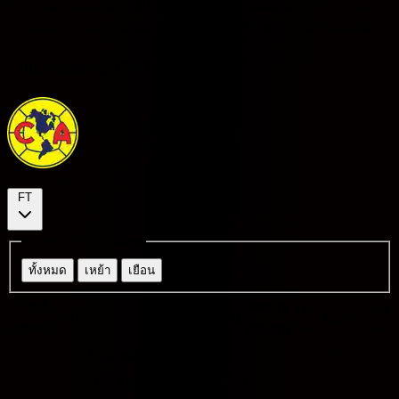
ความเฉียบคม และเกมรับยังคงมีความแน่นอนพอสมควร แม้จะ
มีช่วงที่เสียประตูในเกมล่าสุด แต่ก็ยังคงรักษาความมั่นใจได้ดี
Club America ประวัติทีม
Club America
FT
การแข่งขันทีมเยือน
ทั้งหมด
เหย้า
เยือน
วันที่
ผลการ
O/U
Cor
H/A
VS
คะแนน
BTTS
2.5
9.5
แข่งขัน
แข่งขัน
HOME
2 - 1
W
O
Y
N
มอนเตอร์เรย์
AWAY
0 - 2
L
U
N
N
มอนเตอร์เรย์