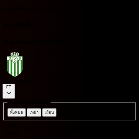
HOME
รวมสถิติตั้งแต่ปี 2023 เป็นต้นไป
ประวัติทีม
Diegem Sport ประวัติทีม
Diegem Sport
FT
การแข่งขันทีมเหย้า
ทั้งหมด
เหย้า
เยือน
วันที่
ผลการ
O/U
Cor
H/A
VS
คะแนน
BTTS
2.5
9.5
แข่งขัน
แข่งขัน