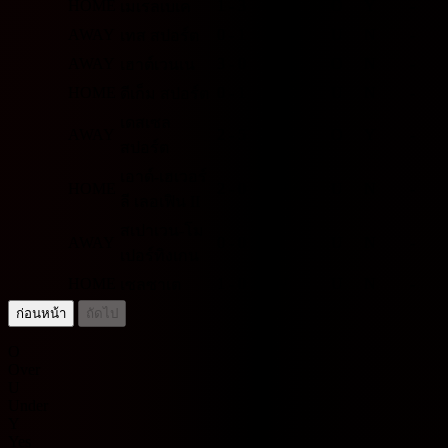
HOME
1 - 3
L
O
Y
-
เมเรลเบเค
AWAY
0 - 1
L
U
N
-
เทส สปอร์ต
AWAY
3 - 0
W
O
N
-
เฮาต์เวนเน
HOME
0 - 1
L
U
N
-
ดีเก็ม สปอร์ต
เดสเซล
AWAY
2 - 5
L
O
Y
-
สปอร์ต
เอาด์-เฮเวอร์
HOME
2 - 0
W
U
N
-
ลี เลอเฟิน II
สเปาเวน-โม
AWAY
0 - 0
D
U
N
-
เปอร์ทิงเกน
HOME
1 - 0
W
U
N
-
เซลซาเต
ก่อนหน้า
ถัดไป
O
Over
U
Under
Y
Yes