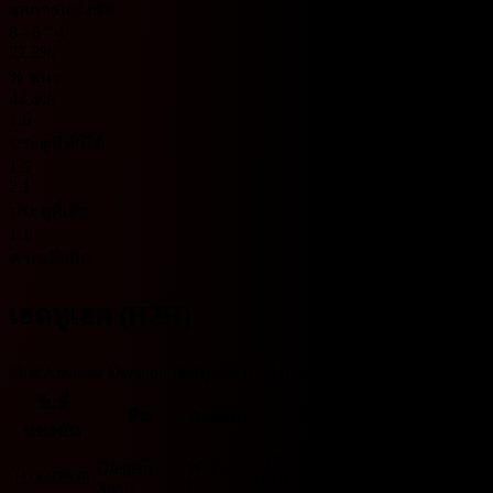
ผลการแข่งขัน
8 - 6 - 4
22.2%
% ชนะ
44.4%
1.6
ประตูที่ทำได้
1.5
2.1
ประตูที่เสีย
1.1
ค่าเฉลี่ยลีก
เฮดทูเฮด (H2H)
First Amateur Division เฮดทูเฮด (H2H) 기록입니다.
วันที่
O/U
ทีม
คะแนน
ทีม
BTTS
2.5
แข่งขัน
Lyra-Lierse
Diegem
W
1 - 0
11/22/2025
Berlaar
U
N
Sport
L