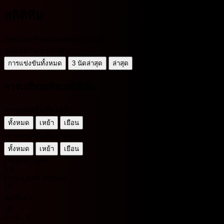
สถิติทีม
Belgium First Amateur Division
กรองตามช่วงเวลา
การแข่งขันทั้งหมด
3 นัดล่าสุด
ล่าสุด
การเปรียบเทียบสถิติทีม
การแข่งขันทีมเหย้า
ทั้งหมด
เหย้า
เยือน
การแข่งขันทีมเยือน
ทั้งหมด
เหย้า
เยือน
Diegem Sport
VS
Lyra-Lierse Berlaar
18
นัดที่เล่น
18
4 - 4 - 10