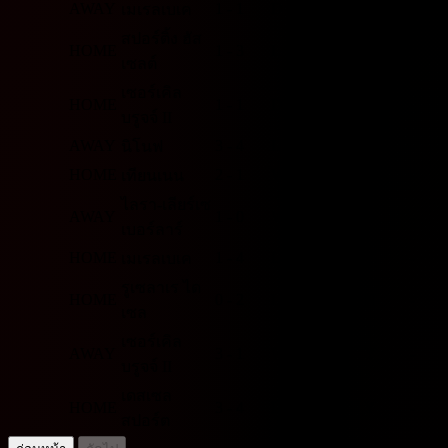
AWAY
1 - 1
D
U
Y
-
เมเรลเบเค
สปอร์ติ้ง ฮัส
HOME
1 - 3
L
O
Y
-
เซลต์
เซอร์เคิล
HOME
1 - 1
D
U
Y
-
บรูจจ์ II
AWAY
3 - 4
L
O
Y
-
นิโนฟ
HOME
2 - 1
W
O
Y
-
เทียนเนน
ไลรา-เลียร์เซ
AWAY
1 - 0
W
U
N
-
เบอร์ลาร์
HOME
1 - 4
L
O
Y
-
เมเรลเบเค
รูเซลาเร ได
HOME
0 - 2
L
U
N
-
เซล
เซอร์เคิล
AWAY
3 - 1
W
O
Y
-
บรูจจ์ II
เดสเซล
HOME
3 - 4
L
O
Y
-
สปอร์ต