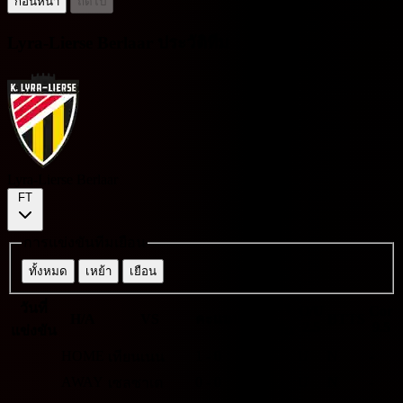
ก่อนหน้า
ถัดไป
Lyra-Lierse Berlaar ประวัติทีม
Lyra-Lierse Berlaar
FT
การแข่งขันทีมเยือน
ทั้งหมด
เหย้า
เยือน
วันที่
ผลการ
O/U
Cor
H/A
VS
คะแนน
BTTS
2.5
9.5
แข่งขัน
แข่งขัน
HOME
1 - 0
W
U
N
-
เทียนเนน
AWAY
0 - 0
D
U
N
-
เซลซาเต