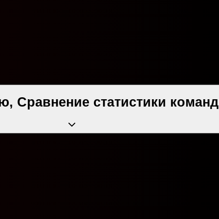
ю, Сравнение статистики команд