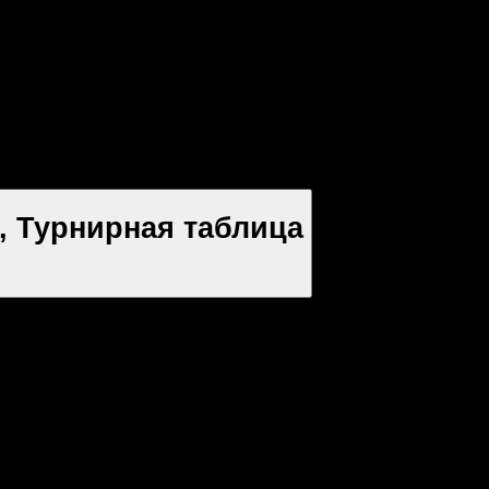
, Турнирная таблица