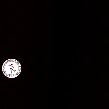
2.5 OVER/UNDER
OVER
1.75
UNDER
2.05
BTTS
YES
1.91
NO
1.8
Составы
Luxembourg
(4-5-1)
N/A
A. Moris