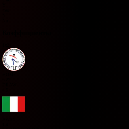
Y
Yes
N
No
Коэффициенты
1x2
HOME
6.25
DRAW
4.5
AWAY
1.4