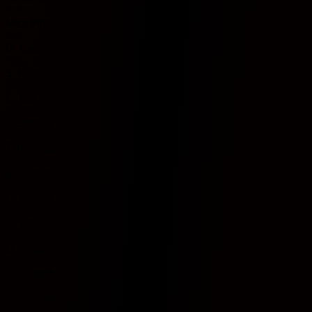
N/A
Mica Pinto
N/A
D. Carlson
N/A
S. Korac
N/A
L. Jans
N/A
F. Bohnert
N/A
T. de Sousa
N/A
M. Olesen
N/A
C. Martins
N/A
V. Thill
N/A
D. Sinani
N/A
L. Koleosho
N/A
F. Esposito
N/A