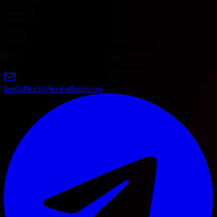
(4-3-3)
Средний рейтинг игрока
Травмы / Дисквалификации
Нет информации о травмах/дисквалификациях.
footballfetch@footballfetch.com