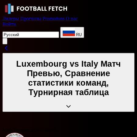
Лидеры
Прогнозы
Promotions
О нас
Войти
RU
Luxembourg vs Italy Матч
Превью, Сравнение
статистики команд,
Турнирная таблица
Мир Товарищеские матчи