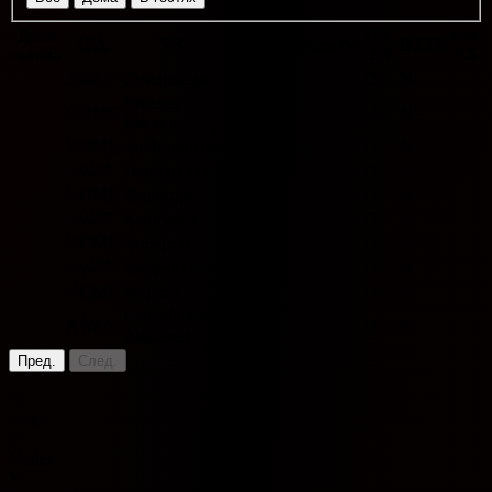
Дата
O/U
Cor
H/A
VS
Счет
Результаты
BTTS
матча
2.5
9.5
AWAY
Доманьяно
3 - 0
W
O
N
-
Ювенес /
HOME
0 - 1
L
U
N
-
Догана
HOME
Ла Фиорита
0 - 1
L
U
N
-
AWAY
Пеннаросса
1 - 1
D
U
Y
-
HOME
Фольгоре
1 - 0
W
U
N
-
AWAY
Кайлунго
2 - 2
D
O
Y
-
HOME
Либертас
1 - 1
D
U
Y
-
AWAY
Фьорентино
1 - 0
W
U
N
-
HOME
Мурата
1 - 1
D
U
Y
-
Сан-Марино
AWAY
3 - 1
W
O
Y
-
Академи
Пред.
След.
O
Over
U
Under
Y