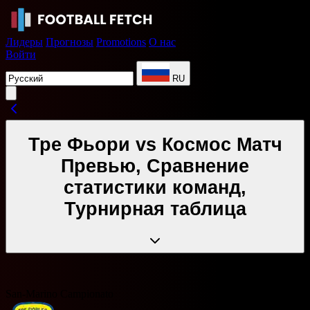
Лидеры
Прогнозы
Promotions
О нас
Войти
RU
Тре Фьори vs Космос Матч
Превью, Сравнение
статистики команд,
Турнирная таблица
San-Marino Campionato