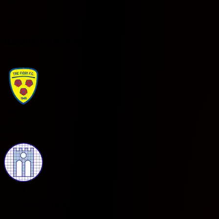
Yes
N
No
Коэффициенты
1x2
HOME
1.42
DRAW
4
AWAY
6.25
2.5 OVER/UNDER
OVER