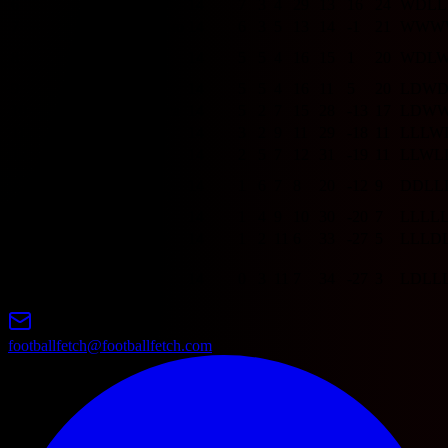
6
Фольгоре
14
7
3
4
29
13
16
24
W
D
L
L
7
Фьорентино
14
6
3
5
13
14
-1
21
W
W
W
Ювенес /
8
14
5
5
4
16
15
1
20
W
D
L
Догана
9
Космос
14
5
5
4
16
11
5
20
L
D
W
10
Пеннаросса
14
5
2
7
15
28
-13
17
L
D
W
11
Фаэтано
14
3
2
9
11
29
-18
11
L
L
L
W
12
Либертас
14
2
5
7
12
31
-19
11
L
L
W
L
Сан-
13
14
1
6
7
8
20
-12
9
D
D
L
L
Джованни
14
Мурата
14
1
4
9
10
30
-20
7
L
L
L
L
15
Кайлунго
14
1
2
11
6
33
-27
5
L
L
L
D
Сан-
16
Марино
14
0
3
11
7
34
-27
3
L
D
L
L
Академи
footballfetch@footballfetch.com