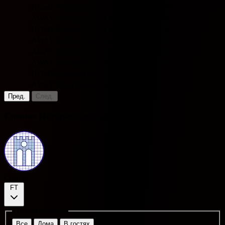
HOME
Фаэтано
3 - 0
W
O
N
-
AWAY
Либертас
4 - 0
W
O
N
-
HOME
Мурата
4 - 0
W
O
N
-
AWAY
Ла Фиорита
2 - 2
D
O
Y
-
AWAY
Виртус
0 - 0
D
U
N
-
AWAY
Кайлунго
4 - 1
W
O
Y
-
HOME
Фьорентино
2 - 0
W
U
N
-
AWAY
Тре Пенне
0 - 0
D
U
N
-
Пред.
След.
Cosmos История команды
Cosmos
FT
Гостевые матчи
Все
Дома
В гостях