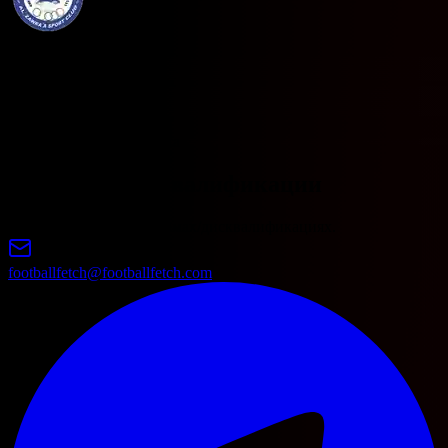
Al Zawra'a
(4-1-4-1)
Средний рейтинг игрока
Травмы / Дисквалификации
Нет информации о травмах/дисквалификациях.
footballfetch@footballfetch.com