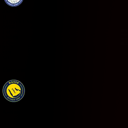
AWAY
11
2.5 OVER/UNDER
OVER
1.44
UNDER
2.62
BTTS
YES
NO
Составы
Al-Nassr
(4-1-3-2)