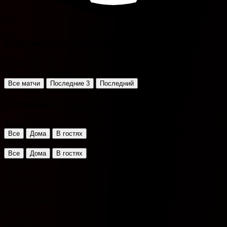
56'
Статистика команды
World AFC Cup
Фильтр по периоду
Все матчи
Последние 3
Последний
Сравнение статистики команд
Домашние матчи
Все
Дома
В гостях
Гостевые матчи
Все
Дома
В гостях
Al-Nassr
VS
Al Zawra'a
5
Сыграно матчей
5
5 - 0 - 0
Результаты