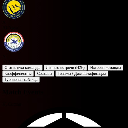
A
Al-Nassr
A
Al Zawra'a
Статистика команды
Личные встречи (H2H)
История команды
Коэффициенты
Составы
Травмы / Дисквалификации
Турнирная таблица
Match Events
K. Coman