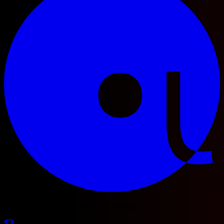
© 2025 Football Fetch. All rights reserved.