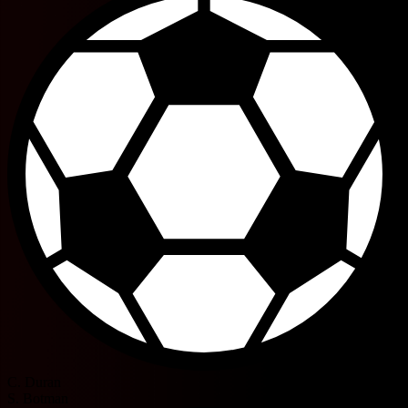
C. Duran
S. Botman