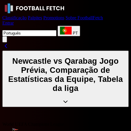
Classificação
Palpites
Promotions
Sobre FootballFetch
Entrar
PT
Newcastle vs Qarabag Jogo
Prévia, Comparação de
Estatísticas da Equipe, Tabela
da liga
World UEFA Champions League