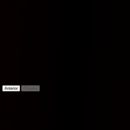
do jogo
2.5
9.5
HOME
Newcastle
1 - 6
L
O
Y
-
AWAY
Liverpool
0 - 6
L
O
N
-
Eintracht
HOME
3 - 2
W
O
Y
-
Frankfurt
HOME
Ajax
2 - 4
L
O
Y
-
AWAY
Napoli
0 - 2
L
U
N
-
HOME
Chelsea
2 - 2
D
O
Y
-
AWAY
Athletic Club
1 - 3
L
O
Y
-
FC
HOME
2 - 0
W
U
N
-
Copenhaga
AWAY
Benfica
3 - 2
W
O
Y
-
Ferencvarosi
HOME
2 - 3
L
O
Y
-
TC
Anterior
Próximo
O
Over
U
Under
Y
Yes
N