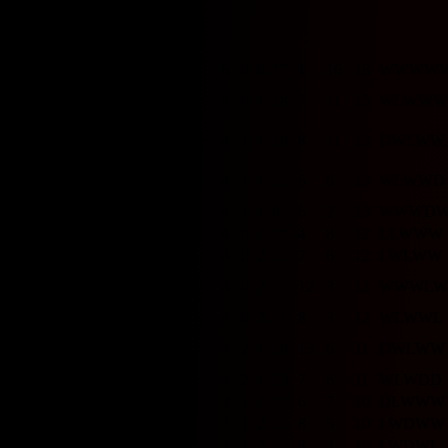
UEFA
Champions
League
1
Arsenal
6
6
0
0
17
1
16
18
W
W
W
W
Bayern
2
6
5
0
1
18
7
11
15
W
L
W
W
W
München
Paris Saint
3
6
4
1
1
19
8
11
13
D
W
L
W
W
Germain
Manchester
4
6
4
1
1
12
6
6
13
W
L
W
W
D
City
5
Atalanta
6
4
1
1
8
6
2
13
W
W
W
D
6
Inter
6
4
0
2
12
4
8
12
L
L
W
W
W
7
Real Madrid
6
4
0
2
13
7
6
12
L
W
L
W
W
Atletico
8
6
4
0
2
15
12
3
12
W
W
W
L
W
Madrid
9
Liverpool
6
4
0
2
11
8
3
12
W
L
W
W
L
Borussia
10
6
3
2
1
19
13
6
11
D
W
L
W
W
Dortmund
11
Tottenham
6
3
2
1
13
7
6
11
W
L
W
D
D
12
Newcastle
6
3
1
2
13
6
7
10
D
L
W
W
W
13
Chelsea
6
3
1
2
13
8
5
10
L
W
D
W
W
14
Sporting CP
6
3
1
2
12
8
4
10
L
W
D
W
L