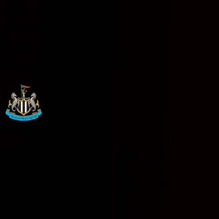
(3-4-2-1)
Classificação Média do Jogador
Lesões / Suspensões
Newcastle Lesões / Suspensões
Newcastle
Name
Reason
Type
G/A
M. Gillespie
Inactive
Missing Fixture
- / -
E. Krafth
Knee Injury
Missing Fixture
0 / 0
V. Livramento
Hamstring Injury
Missing Fixture
0 / 0
L. Miley
Knee Injury
Missing Fixture
1 / 0
F. Schar
Ankle Injury
Missing Fixture
0 / 0
M. Thiaw
Yellow Cards
Missing Fixture
0 / 0
Y. Wissa
Knock
Questionable
0 / 0