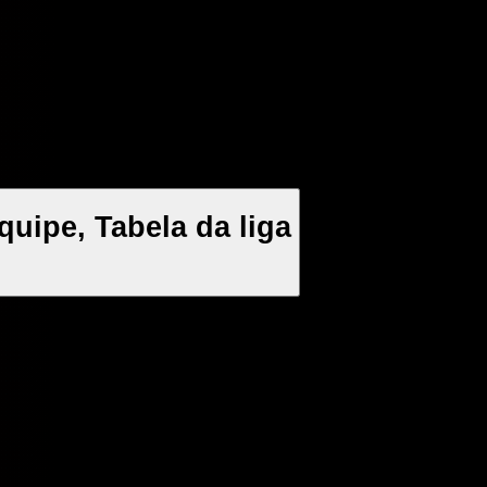
quipe, Tabela da liga