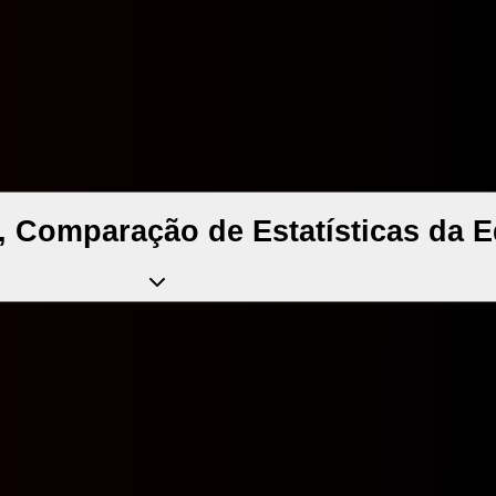
, Comparação de Estatísticas da E