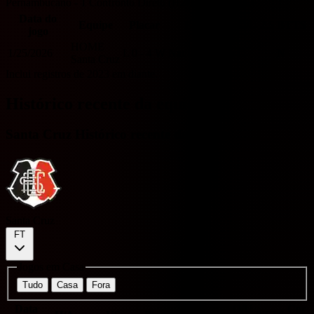
Pernambucano - 1 Confronto Direto (H2H) 기록입니다.
Data do
Equipe
Placar
Equipe
O/U 2.5
BTTS
jogo
HOME
1/25/2026
L
0 - 4
W
Nautico Recife
O
N
Santa Cruz
Inclui registros de 2023 em diante.
Histórico recente da equipe
Santa Cruz Histórico recente da equipe
Santa Cruz
FT
Jogos em Casa
Tudo
Casa
Fora
Data
O/U
Cor