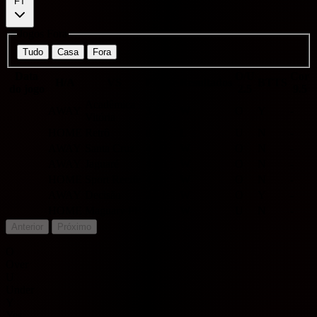
FT
Jogos Fora
Tudo
Casa
Fora
Data
O/U
Cor
H/A
VS
Placar
Resultados
BTTS
do jogo
2.5
9.5
Acadêmica
AWAY
3 - 2
W
O
Y
-
Vitória
HOME
Retrô
0 - 1
L
U
N
-
AWAY
Santa Cruz
4 - 0
W
O
N
-
AWAY
Jaguaré
4 - 0
W
O
N
-
HOME
Sport Recife
4 - 0
W
O
N
-
AWAY
Decisão
2 - 1
W
O
Y
-
HOME
Maguary PE
2 - 0
W
U
N
-
Anterior
Próximo
O
Over
U
Under
Y
Yes