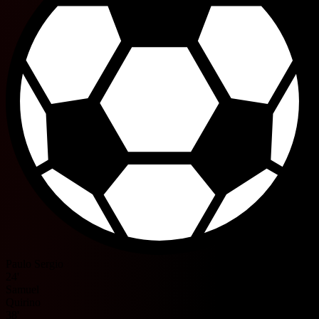
Paulo Sergio
24'
Samuel
Quirino
38'