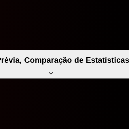
évia, Comparação de Estatísticas 