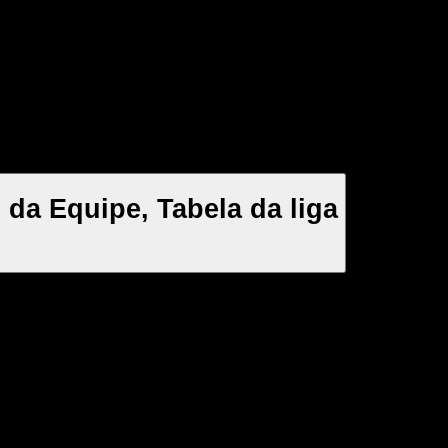
da Equipe, Tabela da liga