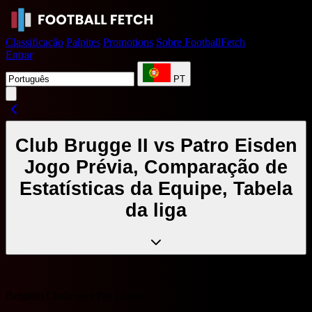
Classificação
Palpites
Promotions
Sobre FootballFetch
Entrar
PT
Club Brugge II vs Patro Eisden
Jogo Prévia, Comparação de
Estatísticas da Equipe, Tabela
da liga
Belgium Challenger Pro League