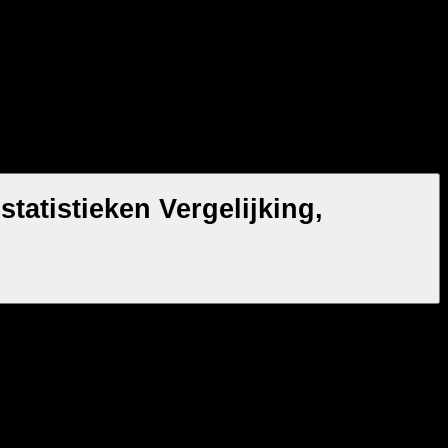
tatistieken Vergelijking,