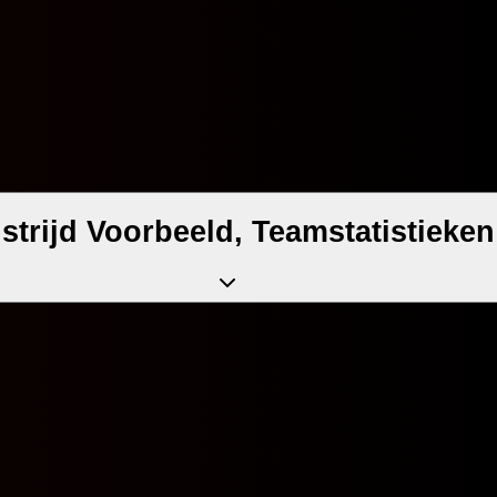
trijd Voorbeeld, Teamstatistieken