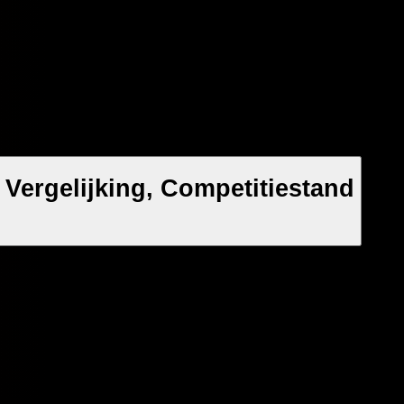
 Vergelijking, Competitiestand