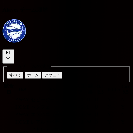
Alaves チーム履歴
Alaves
FT
ホームチームの試合
すべて
ホーム
アウェイ
試合
スコ
結
O/U
Cor
H/A
VS
BTTS
2.5
9.5
日
ア
果
AWAY
セビージャ
1 - 1
D
U
Y
N
HOME
ヘタフェ
0 - 2
L
U
N
Y
AWAY
エスパニョール
2 - 1
W
O
Y
N
HOME
レアル・ベティス
2 - 1
W
O
Y
Y
アトレティコ・マド
AWAY
0 - 1
L
U
N
Y