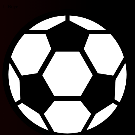
L. Boye