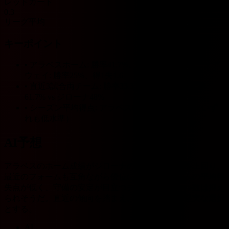
レッドカード
0.3
リーグ平均
キーポイント
• アラベスホーム: 勝率41.7%、得1.2失1.1 / ジローナア
ウェイ: 勝率25%、得1失1.6
• 直近3試合両チーム: 勝率33.3%、アラベス支配率
61.7% vs ジローナ48%
• シーズン平均得点: アラベス0.9、ジローナ1.0（いず
れも低水準）
AI予想
アラベスのホーム成績がジローナのアウェイ不振を上回り、
最近のフォームも互角ながら優位に立つ。両チームの平均得
失点が低く、守備の安定が目立つデータからゴール数は抑え
られそうだ。直近の傾向を踏まえ、ホーム勝利を堅実な選択
とする。
AI