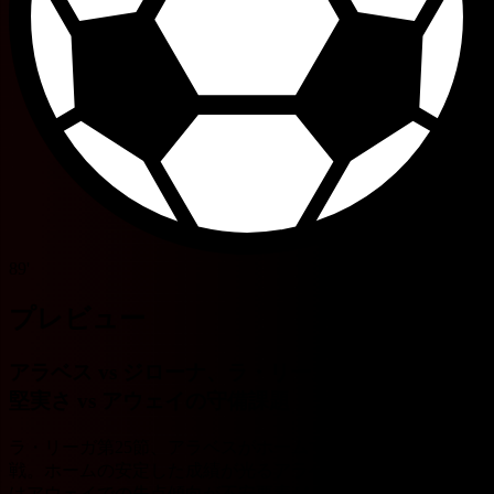
89'
プレビュー
アラベス vs ジローナ、ラ・リーガ第25節 ホームの
堅実さ vs アウェイの守備課題
ラ・リーガ第25節、アラベスがホームでジローナを迎える一
戦。ホームの安定した成績が光るアラベスに対し、ジローナ
はアウェイでの失点傾向が不安要素だ。最近の両チームとも