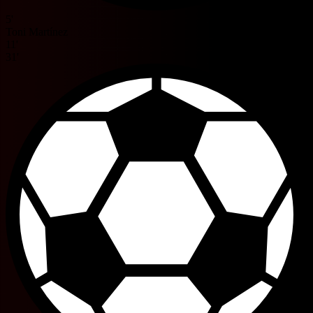
5'
Toni Martínez
11'
31'