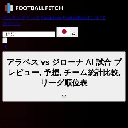
ランキング
ピック
Promotions
FootballFetchについて
ログイン
JA
アラベス vs ジローナ AI 試合 プ
レビュー, 予想, チーム統計比較,
リーグ順位表
Special Event