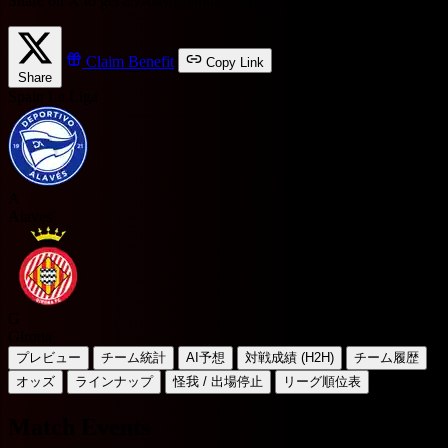
Share on X to get a
7-day premium benefit
!
Claim Benefit
Copy Link
Share
Spain La Liga
A
Alaves
G
Girona
プレビュー
チーム統計
AI予想
対戦成績 (H2H)
チーム履歴
オッズ
ラインナップ
怪我 / 出場停止
リーグ順位表
Match Events