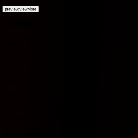
preview.viewMore
対戦成績 (H2H)
La Liga 対戦成績 (H2H) 기록입니다.
試合日
チーム
スコア
チーム
O/U 2.5
BTTS
Girona
11/8/2025
Alaves
L
0 - 1
W
U
N
ホーム
Girona
4/5/2025
Alaves
W
1 - 0
L
U
N
ホーム
ホーム
1/11/2025
L
0 - 1
W
Girona
U
N
Alaves
ホーム
5/10/2024
D
2 - 2
D
Girona
O
Y
Alaves
Girona
12/18/2023
Alaves
L
0 - 3
W
O
N
ホーム
2023年以降の記録を含みます。
チーム履歴