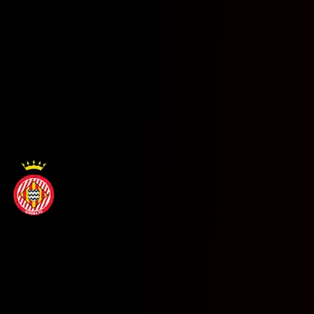
Lucas Boyé
Toni Martínez
Vladyslav Vanat
Bryan Gil
Iván Martín
Axel Witsel
Thomas Lemar
Viktor Tsygankov
Arnau Martínez
Daley Blind
Vitor Reis
Hugo Rincón
Paulo Gazzaniga
Girona
(4-5-1)
平均選手評価