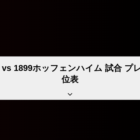
s 1899ホッフェンハイム 試合 プレ
位表