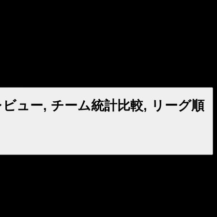
ビュー, チーム統計比較, リーグ順