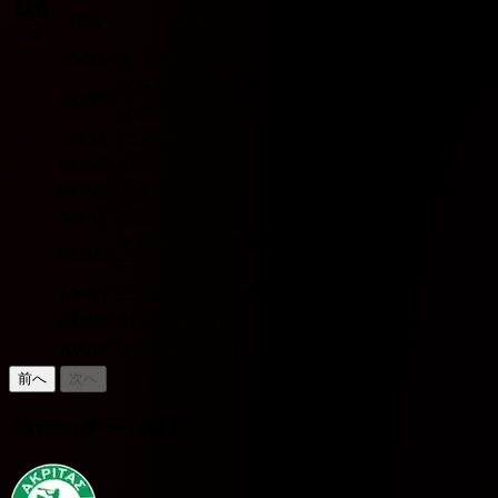
試合
スコ
結
O/U
Cor
H/A
VS
BTTS
2.5
9.5
日
ア
果
AWAY
オリンピアコス
1 - 2
L
O
Y
-
クラサヴァ・イプ
HOME
1 - 1
D
U
Y
-
ソナス
AWAY
アノルトシス
1 - 1
D
U
Y
-
HOME
AEL
0 - 3
L
O
N
-
HOME
エノシス
1 - 2
L
O
Y
-
AWAY
AEL
2 - 1
W
O
Y
-
オモニア・ニコシ
HOME
0 - 2
L
U
N
-
ア
AWAY
エトニコ・アフナ
1 - 0
W
U
N
-
HOME
AEKラルナカ
2 - 1
W
O
Y
-
AWAY
オリンピアコス
0 - 0
D
U
N
-
前へ
次へ
Akritas チーム履歴