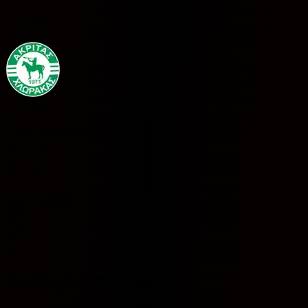
1.85
引き分け
3.6
アウェイ
3.9
2.5 オーバー/アンダー
オーバー
1.8
アンダー
2
両チーム得点
YES
1.73
NO
2
ラインナップ