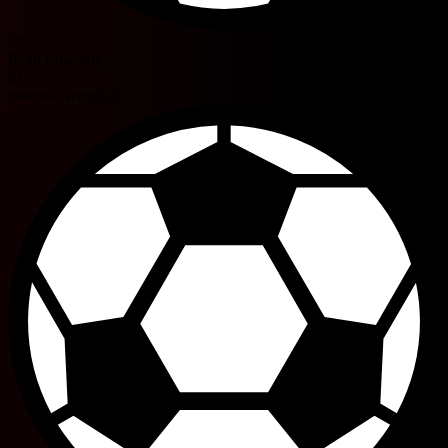
59'
Ryan Edwards
61'
Stavros Georgiou