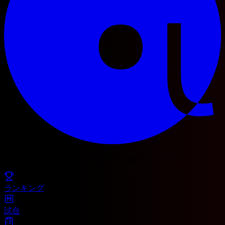
© 2025 Football Fetch. All rights reserved.
ランキング
試合