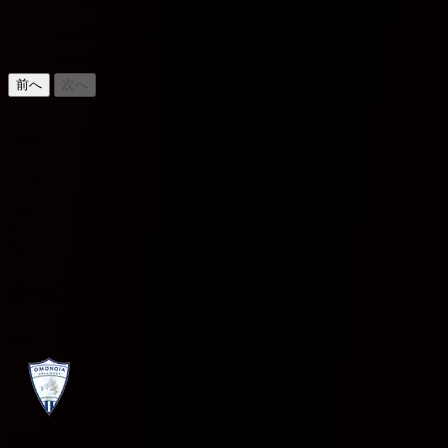
ソナス
AWAY
オリンピアコス
3 - 1
W
O
Y
-
HOME
アリス
1 - 1
D
U
Y
-
前へ
次へ
O
Over
U
Under
Y
Yes
N
No
オッズ
1x2
ホーム