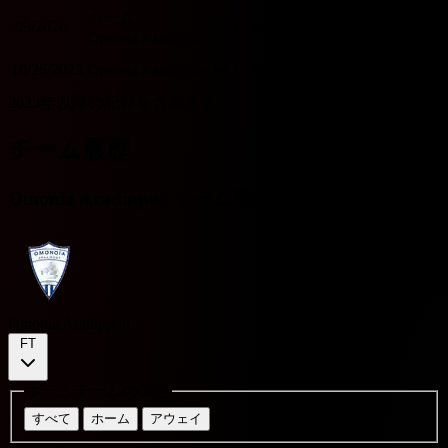
ホーム
2/9/2026
W
2 - 0
L
Akritas
U
N
Omonia Aradippou
Akritas
10/26/2025
Omonia Aradippou
W
1 - 0
L
U
N
ホーム
2023年以降の記録を含みます。
チーム履歴
Omonia Aradippou チーム履歴
Omonia Aradippou
FT
ホームチームの試合
すべて
ホーム
アウェイ