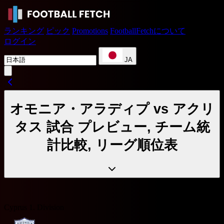
ランキング
ピック
Promotions
FootballFetchについて
ログイン
JA
オモニア・アラディプ vs アクリ
タス 試合 プレビュー, チーム統
計比較, リーグ順位表
Cyprus 1. Division