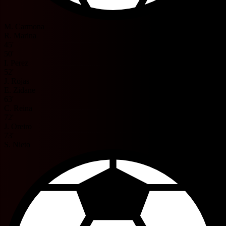
M. Carmona
R. Marina
45'
50'
I. Perez
52'
J. Rojas
E. Zidane
63'
C. Reina
72'
J. Oreiro
73'
S. Nieto