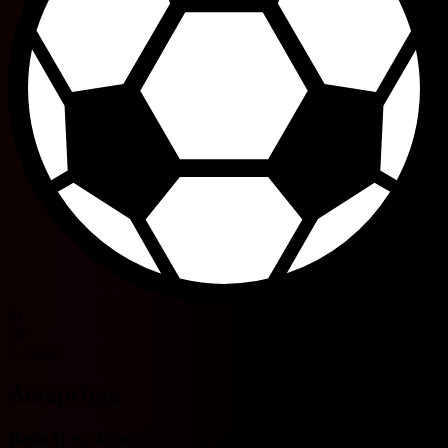
81'
86'
L. Perez
Anteprima
Betis II vs Alcorcón: una sfida regolare in vista?