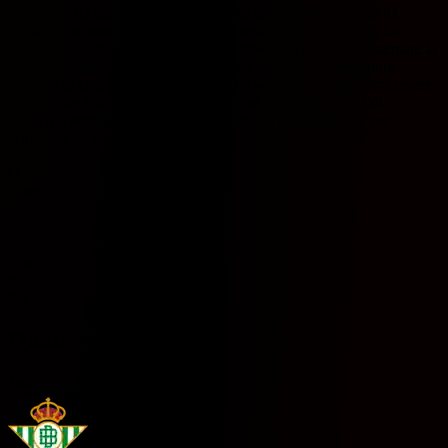
Alcorcón, da parte sua, si presenta con una formazione che ha
mostrato un notevole miglioramento nelle ultime tre partite. La
squadra di Virgilio Lobo da Silva ha trovato il modo di aumentare la
propria competitività, con un gioco più solido e una maggiore
capacità di creare occasioni da rete. La squadra di casa dovrà essere
pronta a far fronte a questa sfida, poiché i padroni di casa di
Alcorcón sembrano avere trovato la giusta combinazione per
esprimere un gioco di risposta.
O
Over
U
Under
Y
Yes
N
No
Quote
1x2