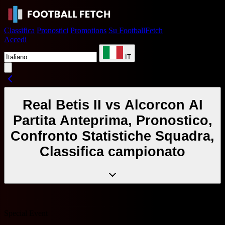
Classifica
Pronostici
Promotions
Su FootballFetch
Accedi
IT
Real Betis II vs Alcorcon AI
Partita Anteprima, Pronostico,
Confronto Statistiche Squadra,
Classifica campionato
Special Event