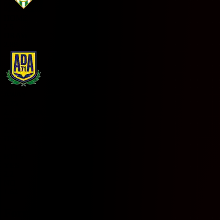
HOME
2.5
DRAW
2.88
AWAY
2.75
2.5 OVER/UNDER
OVER
2.62
UNDER
1.44
BTTS
YES
2.2
NO
1.62
Formazioni