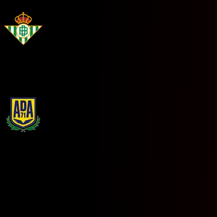
Real Betis II
(N/A)
Alcorcon
(N/A)
Valutazione Media Giocatore
Infortuni / Squalifiche