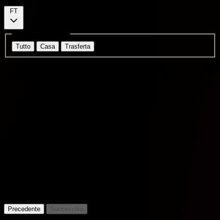
Alcorcon
FT
Partite in Trasferta
Tutto
Casa
Trasferta
Data
O/U
Cor
H/A
VS
Punteggio
Risultati
BTTS
partita
2.5
9.5
HOME
Eldense
1 - 1
D
U
Y
-
AWAY
Real Murcia
1 - 2
L
O
Y
-
HOME
Tarazona
1 - 0
W
U
N
-
Atlético
HOME
0 - 1
L
U
N
-
Madrid II
AWAY
Marbella
2 - 1
W
O
Y
-
Sevilla
HOME
0 - 0
D
U
N
-
Atletico
AWAY
Algeciras
0 - 1
L
U
N
-
HOME
Sabadell
0 - 3
L
O
N
-
AWAY
Gimnastic
2 - 1
W
O
Y
-
HOME
Sanluqueño
0 - 0
D
U
N
-
Precedente
Successivo