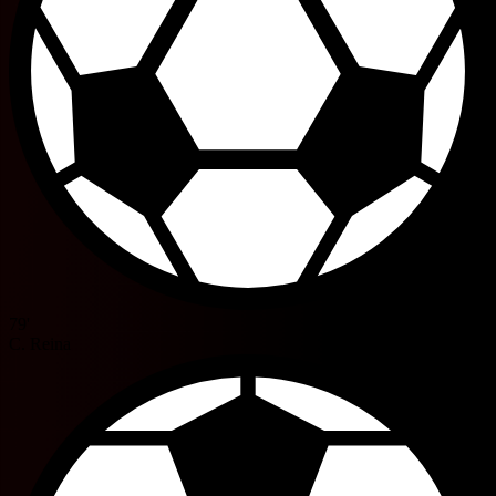
79'
C. Reina