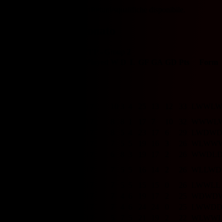
Nessuna informazione su infortuni/squalifiche disponibile.
Classifica campionato
Spain Primera División RFEF - Group 2
#
Team
Played
W
D
L
GF
GA
GD
Pts
Form
Primera
Federacion
, Group 2
Atlético
1
17
10
3
4
25
13
12
33
L
W
W
L
Madrid II
2
Sabadell
17
8
8
1
17
7
10
32
W
W
W
L
3
Europa Fc
17
8
5
4
23
17
6
29
L
W
D
W
4
Real Murcia
17
7
5
5
19
16
3
26
W
L
W
W
5
Eldense
17
6
8
3
19
17
2
26
W
W
D
L
FC
6
17
7
5
5
16
14
2
26
W
L
L
W
D
Cartagena
7
Teruel
17
7
5
5
15
15
0
26
L
W
W
L
L
8
Hércules
17
7
4
6
19
17
2
25
W
D
W
D
9
Gimnastic
17
7
4
6
24
24
0
25
L
W
W
D
10
Antequera
17
5
7
5
21
19
2
22
W
L
W
W