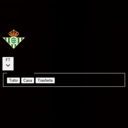
Storico recente squadra
Real Betis II Storico recente squadra
Real Betis II
FT
Partite in Casa
Tutto
Casa
Trasferta
Data
O/U
Cor
H/A
VS
Punteggio
Risultati
BTTS
partita
2.5
9.5
AWAY
Antequera
1 - 2
L
O
Y
-
FC
HOME
0 - 1
L
U
N
-
Cartagena
AWAY
Hércules
0 - 2
L
U
N
-
HOME
Sabadell
1 - 2
L
O
Y
-