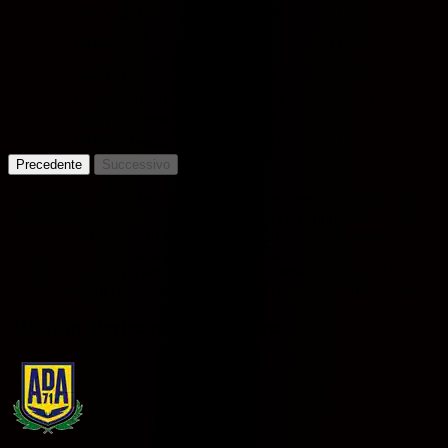
AWAY
Ibiza
0 - 0
D
U
N
-
Real
HOME
1 - 2
L
O
Y
-
Murcia
AWAY
Tarazona
0 - 1
L
U
N
-
HOME
Sanluqueño
1 - 0
W
U
N
-
AWAY
Villarreal II
1 - 4
L
O
Y
-
HOME
Algeciras
1 - 1
D
U
Y
-
Precedente
Successivo
La squadra di casa, Betis II, ha mostrato una certa instabilità nelle
ultime partite, alternando risultati positivi a cali improvvisi. Detto
questo, la formazione di Javier Torres ha dimostrato di essere capace
di esprimere un gioco offensivo interessante, con un attacco che
sembra trovare la via del gol. Tuttavia, la difesa mostra qualche
fragilità, con un complessivo di gol subiti che è un po' troppo alto.
Alcorcon Storico recente squadra