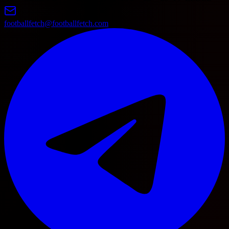
footballfetch@footballfetch.com