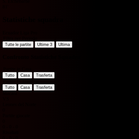
S. Etchebarne
81'
Statistiche squadra
Ecuador Liga Pro
Filtra per Periodo
Tutte le partite
Ultime 3
Ultima
Confronto Statistiche Squadra
Partite in Casa
Tutto
Casa
Trasferta
Partite in Trasferta
Tutto
Casa
Trasferta
Macara
VS
Leones del Norte
0
Partite giocate
0
0 - 0 - 0
Risultati
0 - 0 - 0