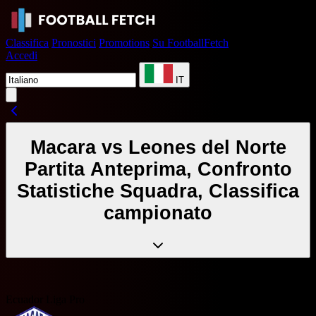
Classifica
Pronostici
Promotions
Su FootballFetch
Accedi
IT
Macara vs Leones del Norte
Partita Anteprima, Confronto
Statistiche Squadra, Classifica
campionato
Ecuador Liga Pro