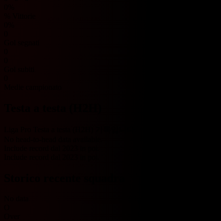
0%
% Vittorie
0%
0
Gol segnati
0
0
Gol subiti
0
Medie campionato
Testa a testa (H2H)
Liga Pro Testa a testa (H2H) 기록입니다.
No head-to-head data available.
Include record dal 2023 in poi.
Include record dal 2023 in poi.
Storico recente squadra
No data
O
Over