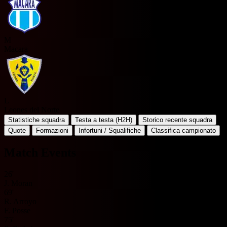
M
Macara
L
Leones del Norte
Statistiche squadra
Testa a testa (H2H)
Storico recente squadra
Quote
Formazioni
Infortuni / Squalifiche
Classifica campionato
Match Events
26'
J. Moran
69'
R. Arroyo
F. Posse
75'