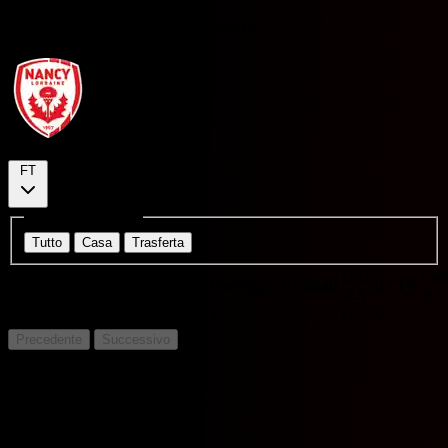
Nancy Storico recente squadra
Nancy
FT
Partite in Trasferta
Tutto
Casa
Trasferta
Data
O/U
Cor
H/A
VS
Punteggio
Risultati
BTTS
partita
2.5
9.5
AWAY
Sarreguemines
4 - 3
W
O
Y
-
Precedente
Successivo
O
Over
U
Under
Y