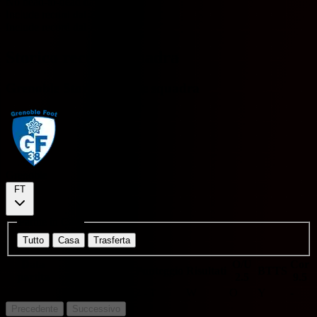
No head-to-head data available.
Include record dal 2023 in poi.
Include record dal 2023 in poi.
Storico recente squadra
Grenoble Storico recente squadra
Grenoble
FT
Partite in Casa
Tutto
Casa
Trasferta
Data
O/U
Cor
H/A
VS
Punteggio
Risultati
BTTS
partita
2.5
9.5
AWAY
Annecy
2 - 1
W
O
Y
-
Precedente
Successivo