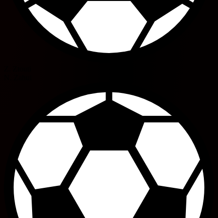
Z. Ztouti
N. Zahui