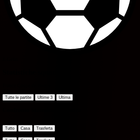
J. Gelin
Statistiche squadra
France Coupe de France
Filtra per Periodo
Tutte le partite
Ultime 3
Ultima
Confronto Statistiche Squadra
Partite in Casa
Tutto
Casa
Trasferta
Partite in Trasferta