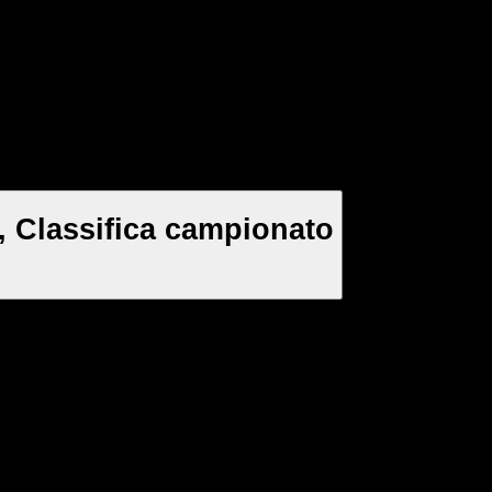
, Classifica campionato