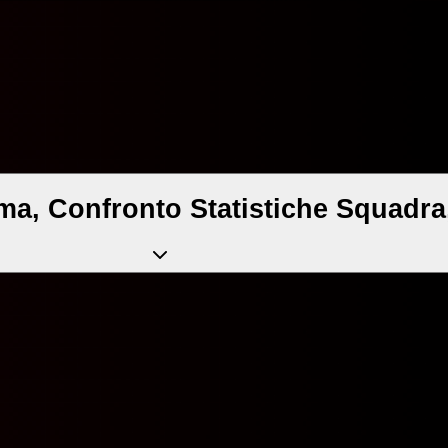
ma, Confronto Statistiche Squadra