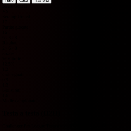
Tutto
Casa
Trasferta
KAA Gent II
VS
Seraing United
17
Partite giocate
16
6 - 3 - 8
Risultati
2 - 6 - 8
35.3%
% Vittorie
12.5%
1.2
Gol segnati
0.9
1.3
Gol subiti
1.6
Medie campionato
Testa a testa (H2H)
Challenger Pro League Testa a testa (H2H) 기록입니다.