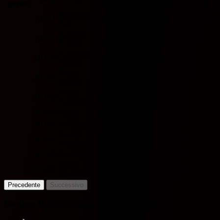
partita
2.5
9.5
Beerschot
AWAY
2 - 1
W
O
Y
-
VA
Lommel
AWAY
0 - 2
L
U
N
-
United
Lokeren-
HOME
1 - 3
L
O
Y
-
Temse
Patro
AWAY
1 - 2
L
O
Y
-
Eisden
KRC
HOME
0 - 0
D
U
N
-
Genk II
AWAY
Liège
2 - 0
W
U
N
-
HOME
AS Eupen
2 - 1
W
O
Y
-
Francs
AWAY
0 - 2
L
U
N
-
Borains
HOME
Kortrijk
2 - 3
L
O
Y
-
Club
AWAY
4 - 0
W
O
N
-
Brugge II
Precedente
Successivo
Seraing United Storico recente squadra