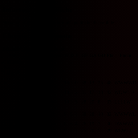
Infortuni / Squalifiche
Nessuna informazione su infortuni/squalifiche disponibile.
Classifica campionato
Belgium Challenger Pro League
#
Team
Played
W
D
L
GF
GA
GD
Pts
Form
Challenger
Pro
League
SK
1
18
15
3
0
38
13
25
48
W
W
W
W
D
Beveren
2
Kortrijk
18
13
3
2
35
17
18
42
W
D
W
L
D
Beerschot
3
18
10
3
5
28
20
8
33
L
L
L
L
W
VA
Lommel
4
18
9
5
4
38
28
10
32
W
W
W
W
L
United
5
AS Eupen
18
8
6
4
26
19
7
30
D
W
W
W
L
6
Liège
18
9
2
7
25
20
5
29
W
L
W
L
L
Patro