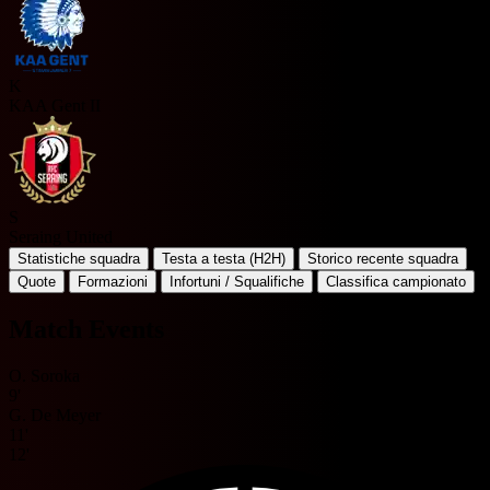
K
KAA Gent II
S
Seraing United
Statistiche squadra
Testa a testa (H2H)
Storico recente squadra
Quote
Formazioni
Infortuni / Squalifiche
Classifica campionato
Match Events
O. Soroka
9'
G. De Meyer
11'
12'