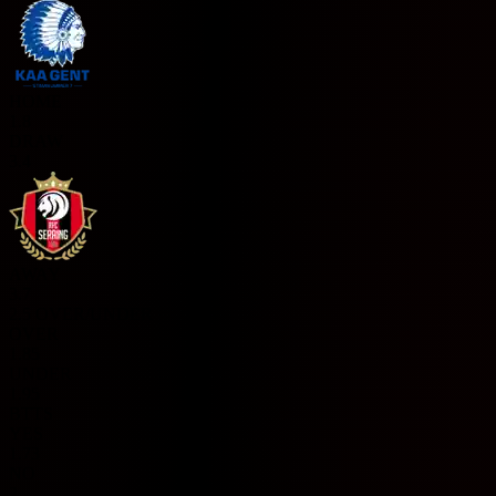
HOME
1.8
DRAW
3.4
AWAY
3.7
2.5 OVER/UNDER
OVER
1.85
UNDER
1.95
BTTS
YES
1.73
NO
2