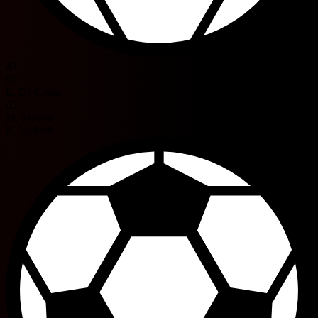
43'
60'
E. Da Costa
65'
M. Muland
R. Vydysh