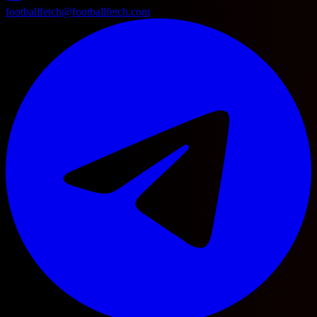
footballfetch@footballfetch.com