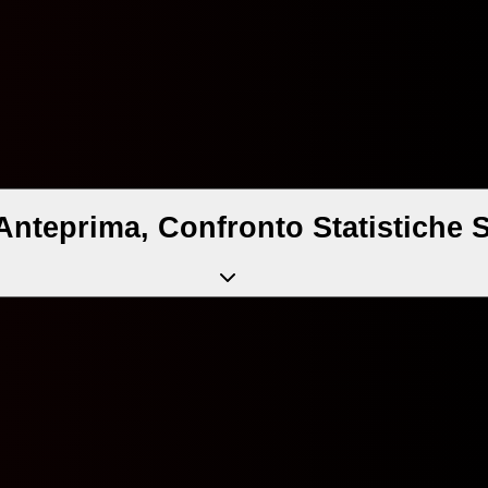
Anteprima, Confronto Statistiche 