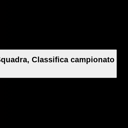
Squadra, Classifica campionato