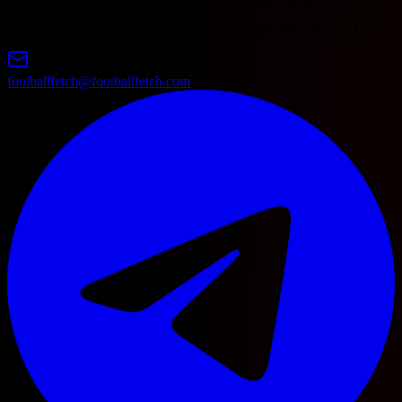
19
Hatayspor
19
0
6
13
16
50
-34
6
L
D
L
L
D
Adana
20
19
0
2
17
14
83
-69
-28
L
L
L
L
D
Demirspor
footballfetch@footballfetch.com