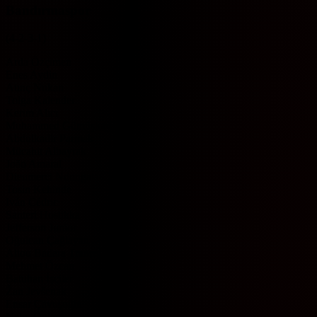
Bandırmaspor
(4-2-3-1)
Arda Özçimen
Enes Aydin
Atınç Nukan
Tolga Kalender
Kerim Alıcı
Muhammed Gümüşkaya
Abdulkadir Parmak
Mücahit Albayrak
João Amaral
Dieumerci Ndongala
Tosin Kehinde
Iván Cédric
Santeri Hostikka
Jefferson Junior
Oğulcan Çağlayan
Aliou Badara Traore
Mehmet Özcan
Batuhan İşçiler
Žan Jevšenak
Ensar Çavuşoğlu
Naby Oulare