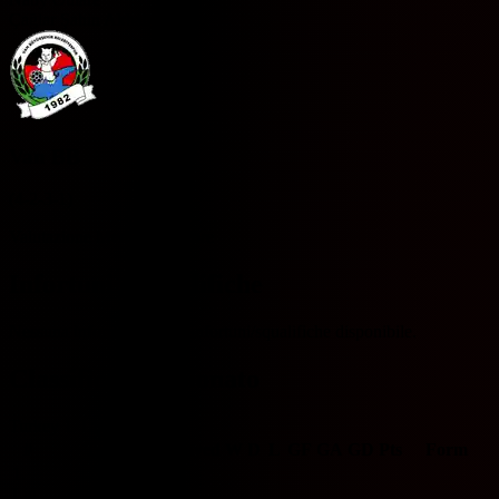
Çağlar Şahin Akbaba
Van BB
(4-2-3-1)
Valutazione Media Giocatore
Infortuni / Squalifiche
Nessuna informazione su infortuni/squalifiche disponibile.
Classifica campionato
Turkey 1. Lig
#
Team
Played
W
D
L
GF
GA
GD
Pts
Form
1.
Lig