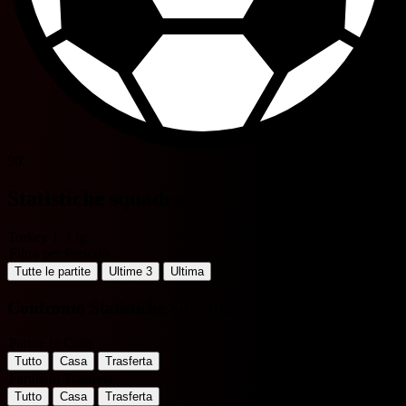
90'
Statistiche squadra
Turkey 1. Lig
Filtra per Periodo
Tutte le partite
Ultime 3
Ultima
Confronto Statistiche Squadra
Partite in Casa
Tutto
Casa
Trasferta
Partite in Trasferta
Tutto
Casa
Trasferta