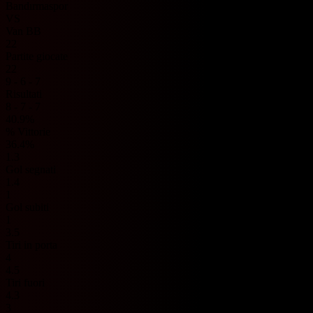
Bandırmaspor
VS
Van BB
22
Partite giocate
22
9 - 6 - 7
Risultati
8 - 7 - 7
40.9%
% Vittorie
36.4%
1.3
Gol segnati
1.4
1
Gol subiti
1
3.5
Tiri in porta
4
4.5
Tiri fuori
4.3
3