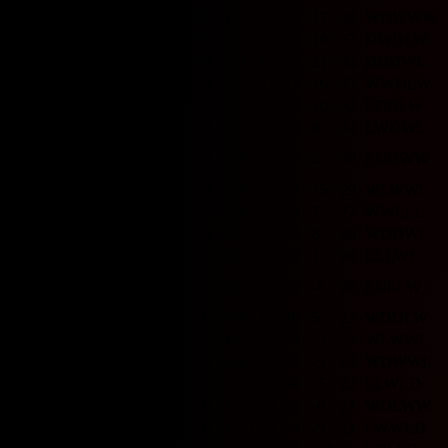
1
Amed
19
12
3
4
42
25
17
39
W
D
W
W
W
2
Pendikspor
19
10
7
2
32
13
19
37
D
W
D
L
W
3
Erokspor
19
9
7
3
41
20
21
34
D
D
D
W
L
4
Erzurum BB
19
8
9
2
33
17
16
33
W
W
D
L
W
5
BB Bodrumspor
19
9
5
5
38
18
20
32
L
D
D
L
W
6
Yeni Çorumspor
19
9
5
5
28
20
8
32
L
W
D
W
L
76 Iğdır
7
19
8
6
5
29
27
2
30
L
D
D
W
W
Belediyespor
8
Boluspor
19
8
5
6
36
21
15
29
W
L
W
W
L
9
Van BB
19
7
6
6
27
20
7
27
W
W
L
L
L
10
Keçiörengücü
19
6
8
5
31
23
8
26
W
D
D
W
L
11
Bandırmaspor
19
7
5
7
21
20
1
26
L
L
L
W
L
Serik
12
19
7
5
7
23
29
-6
26
L
D
L
L
W
Belediyespor
13
Sivasspor
19
6
7
6
24
19
5
25
W
D
D
L
W
14
İstanbulspor
19
5
9
5
25
30
-5
24
W
L
W
W
L
15
Manisa BBSK
19
6
5
8
28
31
-3
23
W
D
W
W
L
16
Sakaryaspor
19
6
4
9
31
38
-7
22
L
L
W
L
D
17
Sarıyer
19
6
3
10
19
25
-6
21
W
D
L
W
W
18
Ümraniyespor
19
6
3
10
20
29
-9
21
L
W
W
L
D