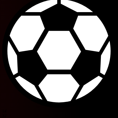
14'
32'