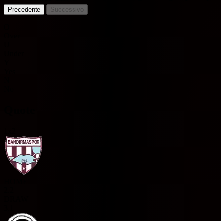
Precedente
Successivo
O
Over
U
Under
Y
Yes
N
No
Quote
1x2
HOME
2.2
DRAW
3.1