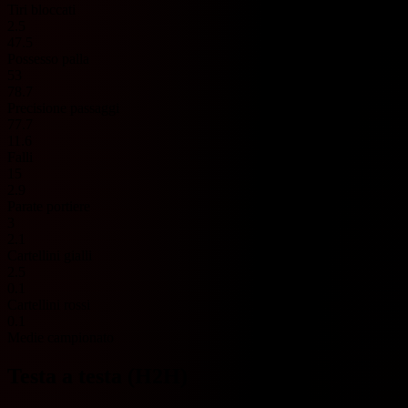
Tiri bloccati
2.5
47.5
Possesso palla
53
78.7
Precisione passaggi
77.7
11.6
Falli
15
2.9
Parate portiere
3
2.1
Cartellini gialli
2.5
0.1
Cartellini rossi
0.1
Medie campionato
Testa a testa (H2H)