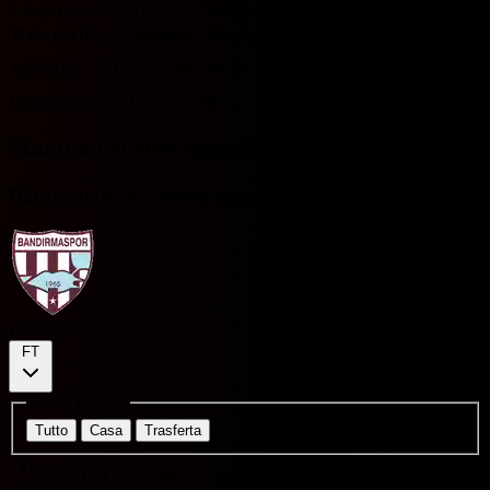
1. Lig Testa a testa (H2H) 기록입니다.
Data partita
Squadra
Punteggio
Squadra
O/U 2.5
BTTS
Van BB
8/29/2025
Bandırmaspor
W
2 - 1
L
O
Y
HOME
Include record dal 2023 in poi.
Storico recente squadra
Bandırmaspor Storico recente squadra
Bandırmaspor
FT
Partite in Casa
Tutto
Casa
Trasferta
Data
O/U
Cor
H/A
VS
Punteggio
Risultati
BTTS
partita
2.5
9.5