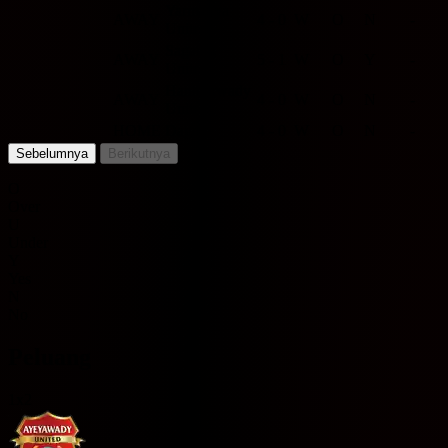
Yarmanya
AWAY
4 - 0
W
O
N
-
United
Sagaing
AWAY
5 - 1
W
O
Y
-
United
Hantharwady
AWAY
4 - 0
W
O
N
-
United
HOME
Dagon
4 - 0
W
O
N
-
Sebelumnya
Berikutnya
O
Over
U
Under
Y
Yes
N
No
Peluang
1x2