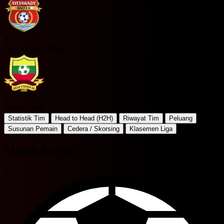
A
Ayeyawady United
S
Shan United
Statistik Tim
Head to Head (H2H)
Riwayat Tim
Peluang
Susunan Pemain
Cedera / Skorsing
Klasemen Liga
Match Events
7'