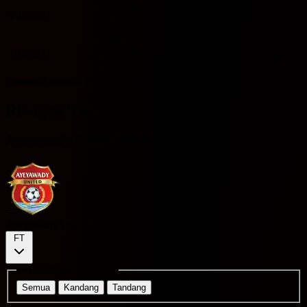
Shan
Ayeyawady
L
1 - 5
8/3/2023
United
O
Y
United
W
HOME
HOME
L
1 - 3
Shan
3/3/2023
Ayeyawady
O
Y
W
United
United
Termasuk statistik dari tahun 2023 dan seterusnya
Riwayat Tim
Ayeyawady United Riwayat Tim
Ayeyawady United
FT
Pertandingan Kandang
Semua
Kandang
Tandang