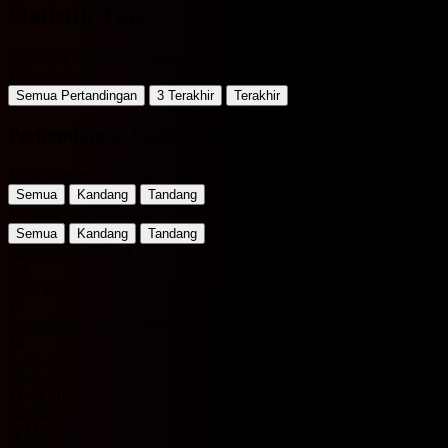
Statistik Tim
Myanmar National League
Filter Periode
Semua Pertandingan
3 Terakhir
Terakhir
Perbandingan Statistik Tim
Pertandingan Kandang
Semua
Kandang
Tandang
Pertandingan Tandang
Semua
Kandang
Tandang
Ayeyawady United
VS
Shan United
15
Pertandingan Dimainkan
14
4 - 4 - 7
Hasil
11 - 3 - 0
26.7%
% Menang