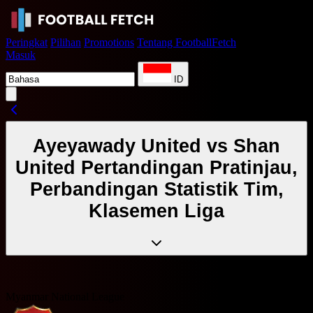
Peringkat
Pilihan
Promotions
Tentang FootballFetch
Masuk
ID
Ayeyawady United vs Shan
United Pertandingan Pratinjau,
Perbandingan Statistik Tim,
Klasemen Liga
Myanmar National League