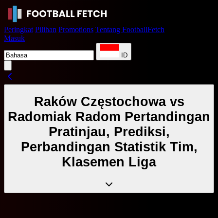
Peringkat
Pilihan
Promotions
Tentang FootballFetch
Masuk
ID
Raków Częstochowa vs
Radomiak Radom Pertandingan
Pratinjau, Prediksi,
Perbandingan Statistik Tim,
Klasemen Liga