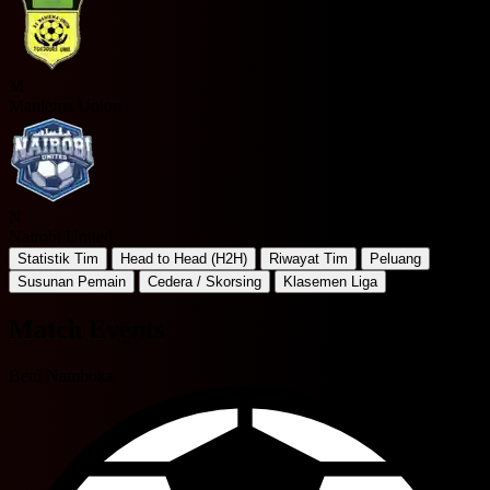
M
Maniema Union
N
Nairobi United
Statistik Tim
Head to Head (H2H)
Riwayat Tim
Peluang
Susunan Pemain
Cedera / Skorsing
Klasemen Liga
Match Events
Beni Namboka