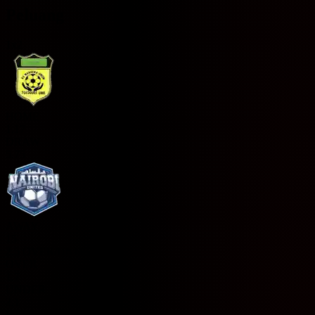
Peluang
1x2
HOME
1.17
DRAW
5.75
AWAY
15
2.5 OVER/UNDER
OVER
1.7
UNDER
2.1
BTTS