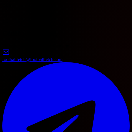
YES
2.5
NO
1.5
Cedera / Skorsing
Tidak ada informasi cedera/skorsing.
footballfetch@footballfetch.com