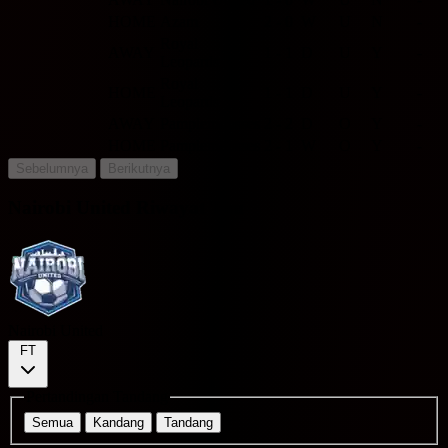
HOME
Azam
2 - 0
W
U
N
-
Royal
AWAY
1 - 1
D
U
Y
-
Leopards
Royal
HOME
1 - 1
D
U
Y
-
Leopards
AWAY
Pamplemousses
2 - 2
D
O
Y
-
HOME
Pamplemousses
2 - 1
W
O
Y
-
Sebelumnya
Berikutnya
Nairobi United Riwayat Tim
Nairobi United
FT
Pertandingan Tandang
Semua
Kandang
Tandang