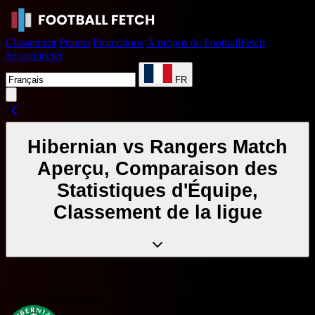
Classement
Pronos
Promotions
À propos de FootballFetch
Se connecter
FR
Hibernian vs Rangers Match
Aperçu, Comparaison des
Statistiques d'Équipe,
Classement de la ligue
Scotland Premiership