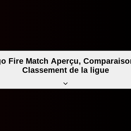
 Fire Match Aperçu, Comparaison 
Classement de la ligue