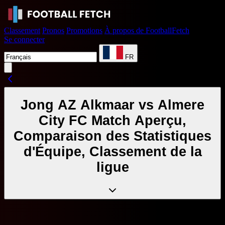
Classement
Pronos
Promotions
À propos de FootballFetch
Se connecter
FR
Jong AZ Alkmaar vs Almere
City FC Match Aperçu,
Comparaison des Statistiques
d'Équipe, Classement de la
ligue