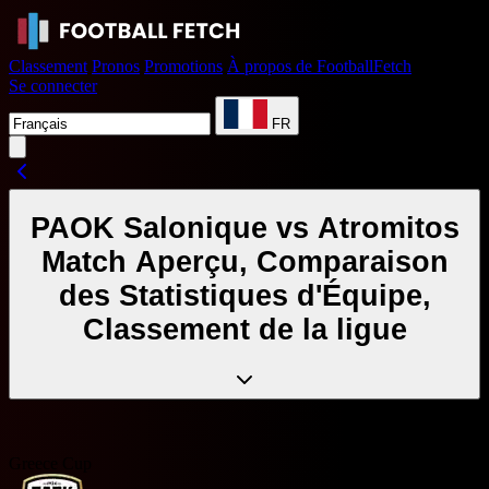
Classement
Pronos
Promotions
À propos de FootballFetch
Se connecter
FR
PAOK Salonique vs Atromitos
Match Aperçu, Comparaison
des Statistiques d'Équipe,
Classement de la ligue
Greece Cup