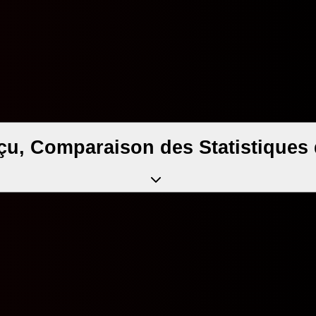
u, Comparaison des Statistiques d