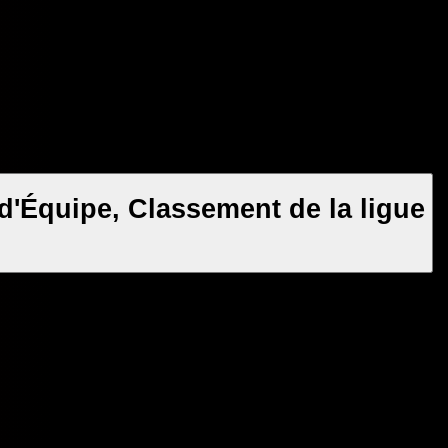
'Équipe, Classement de la ligue