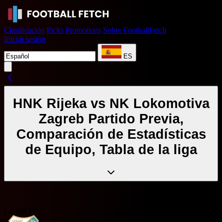
Clasificación
Picks
Promotions
Sobre FootballFetch
Iniciar sesión
ES
HNK Rijeka vs NK Lokomotiva
Zagreb Partido Previa,
Comparación de Estadísticas
de Equipo, Tabla de la liga
Croatia HNL